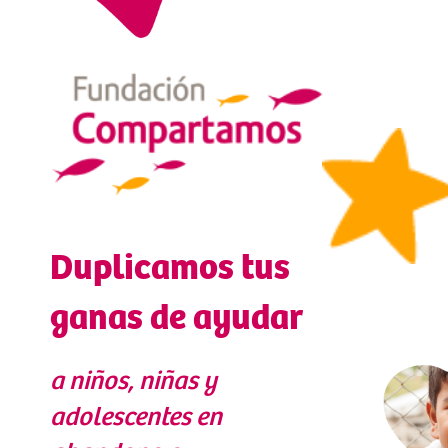
Duplicamos tus
ganas de ayudar
a niños, niñas y
adolescentes en