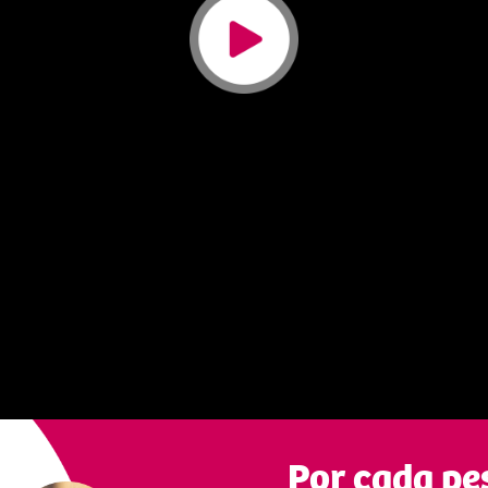
Por cada pe