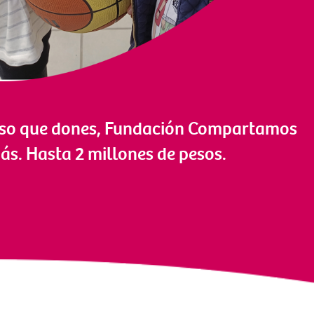
eso que dones, Fundación Compartamos
ás. Hasta 2 millones de pesos.