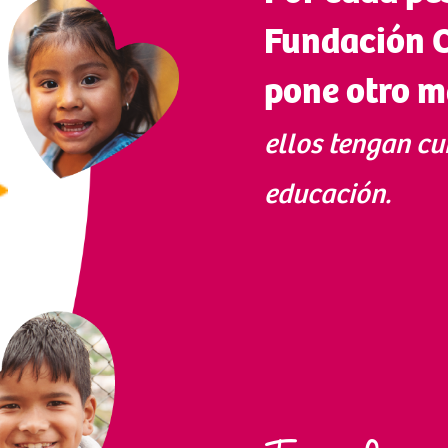
Fundación 
pone otro m
ellos tengan cu
educación.