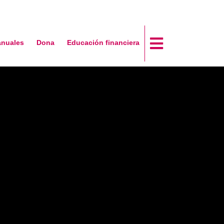
anuales
Dona
Educación financiera