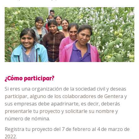
¿Cómo participar?
Si eres una organización de la sociedad civil y deseas
participar, alguno de los colaboradores de Gentera y
sus empresas debe apadrinarte, es decir, deberás
presentarle tu proyecto y solicitarle su nombre y
número de nómina.
Registra tu proyecto del 7 de febrero al 4 de marzo de
2022.