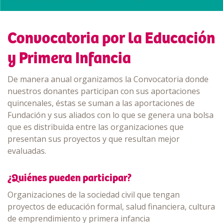
Convocatoria por la Educación
y Primera Infancia
De manera anual organizamos la Convocatoria donde
nuestros donantes participan con sus aportaciones
quincenales, éstas se suman a las aportaciones de
Fundación y sus aliados con lo que se genera una bolsa
que es distribuida entre las organizaciones que
presentan sus proyectos y que resultan mejor
evaluadas.
¿Quiénes pueden participar?
Organizaciones de la sociedad civil que tengan
proyectos de educación formal, salud financiera, cultura
de emprendimiento y primera infancia