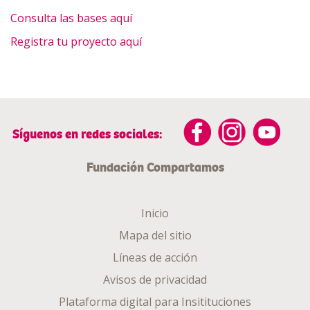
Consulta las bases aquí
Registra tu proyecto aquí
Síguenos en redes sociales:
Fundación Compartamos
Inicio
Mapa del sitio
Líneas de acción
Avisos de privacidad
Plataforma digital para Insitituciones