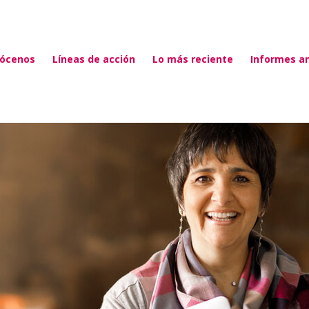
ócenos
Líneas de acción
Lo más reciente
Informes a