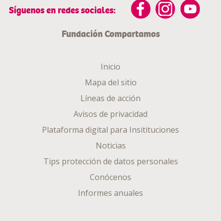
Síguenos en redes sociales:
Fundación Compartamos
Inicio
Mapa del sitio
Líneas de acción
Avisos de privacidad
Plataforma digital para Insitituciones
Noticias
Tips protección de datos personales
Conócenos
Informes anuales