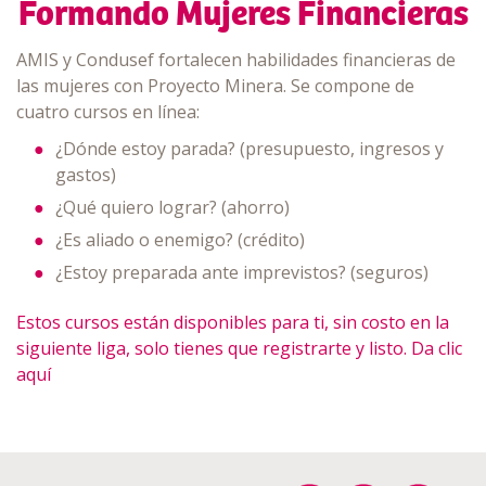
Formando Mujeres Financieras
AMIS y Condusef fortalecen habilidades financieras de
las mujeres con Proyecto Minera. Se compone de
cuatro cursos en línea:
¿Dónde estoy parada? (presupuesto, ingresos y
gastos)
¿Qué quiero lograr? (ahorro)
¿Es aliado o enemigo? (crédito)
¿Estoy preparada ante imprevistos? (seguros)
Estos cursos están disponibles para ti, sin costo en la
siguiente liga, solo tienes que registrarte y listo. Da clic
aquí