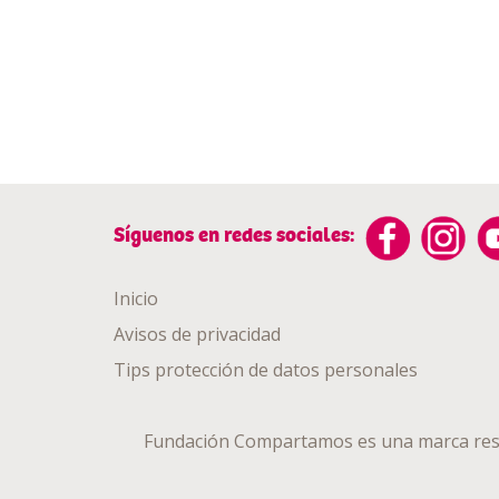
Síguenos en redes sociales:
Inicio
Avisos de privacidad
Tips protección de datos personales
Fundación Compartamos es una marca res