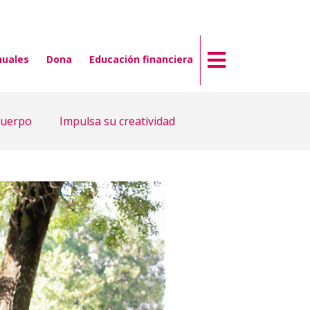
nuales
Dona
Educación financiera
cuerpo
Impulsa su creatividad