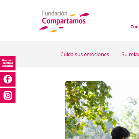
Con
Cuida sus emociones
Su rela