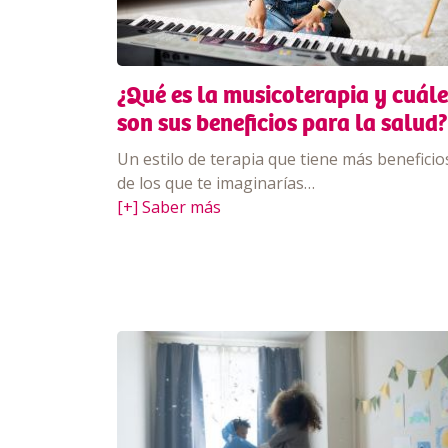
¿Qué es la musicoterapia y cuále
son sus beneficios para la salud?
Un estilo de terapia que tiene más beneficio
de los que te imaginarías…
[+] Saber más