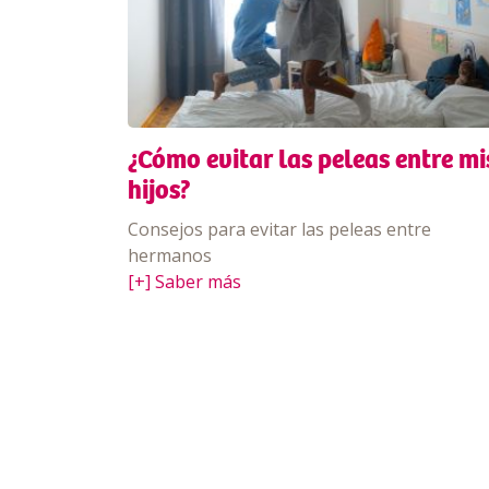
¿Cómo evitar las peleas entre mi
hijos?
Consejos para evitar las peleas entre
hermanos
[+] Saber más