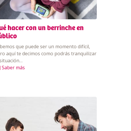
ué hacer con un berrinche en
úblico
bemos que puede ser un momento difícil,
ro aquí te decimos como podrás tranquilizar
 situación…
] Saber más