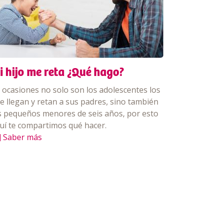
i hijo me reta ¿Qué hago?
 ocasiones no solo son los adolescentes los
e llegan y retan a sus padres, sino también
s pequeños menores de seis años, por esto
uí te compartimos qué hacer.
] Saber más