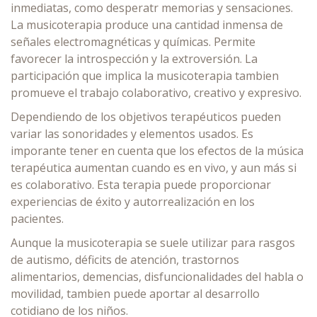
inmediatas, como desperatr memorias y sensaciones.
La musicoterapia produce una cantidad inmensa de
señales electromagnéticas y químicas. Permite
favorecer la introspección y la extroversión. La
participación que implica la musicoterapia tambien
promueve el trabajo colaborativo, creativo y expresivo.
Dependiendo de los objetivos terapéuticos pueden
variar las sonoridades y elementos usados. Es
imporante tener en cuenta que los efectos de la música
terapéutica aumentan cuando es en vivo, y aun más si
es colaborativo. Esta terapia puede proporcionar
experiencias de éxito y autorrealización en los
pacientes.
Aunque la musicoterapia se suele utilizar para rasgos
de autismo, déficits de atención, trastornos
alimentarios, demencias, disfuncionalidades del habla o
movilidad, tambien puede aportar al desarrollo
cotidiano de los niños.