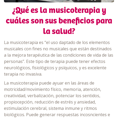
¿Qué es la musicoterapia y
cuáles son sus beneficios para
la salud?
La musicoterapia es “el uso daptado de los elementos
musicales con fines no musicales que están destinados
a la mejora terapéutica de las condiciones de vida de las
personas”. Este tipo de terapia puede tener efectos
neurológicos, fisiológicos y psíquicos, y es excelente
terapia no invasiva.
La musicoterapia puede ayuar en las áreas de
motricidad/movimiento físico, memoria, atención,
creatividad, verbalización, potenciar los sentidos,
propiocepción, reducción de estrés y ansiedad,
estimulación cerebral, sistema inmune y ritmos
biológicos. Puede generar respuestas incosncientes e