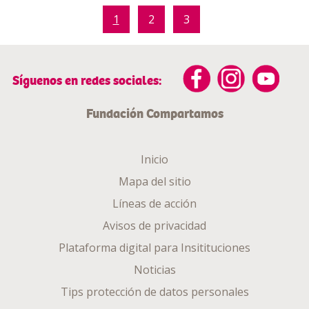
1
2
3
Síguenos en redes sociales:
Fundación Compartamos
Inicio
Mapa del sitio
Líneas de acción
Avisos de privacidad
Plataforma digital para Insitituciones
Noticias
Tips protección de datos personales