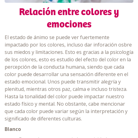
Relación entre colores y
emociones
El estado de ánimo se puede ver fuertemente
impactado por los colores, incluso dar inforación osbre
sus miedos y limitaciones. Esto es gracias a la psicología
de los colores, esto es estudio del efecto del color en la
percepción de la conducta humana, siendo que cada
color puede desarrollar una sensación diferente en el
estado emocional. Unos puede transmitir alegría y
plenitud, mientras otros paz, calma e incluso tristeza.
Hasta la tonalidad del color puede impactar nuestro
estado físico y mental. No obstante, cabe mencionar
que cada color puede variar según la interpretación y
significado de diferentes culturas.
Blanco