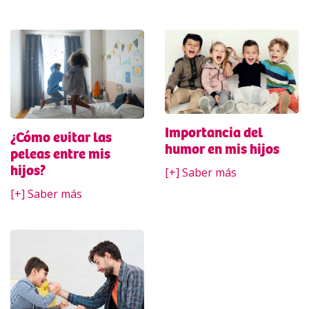
Importancia del
¿Cómo evitar las
humor en mis hijos
peleas entre mis
hijos?
[+] Saber más
[+] Saber más