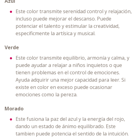
Azul
Este color transmite serenidad control y relajación,
incluso puede mejorar el descanso. Puede
potenciar el talento y estimular la creatividad,
especificmente la artísica y musical.
Verde
Este color transmite equilibrio, armonía y calma, y
puede ayudar a relajar a niños inquietos o que
tienen problemas en el control de emociones.
Ayuda adquirir una mejor capacidad para leer. Si
existe en color en exceso puede ocasionar
emociones como la pereza.
Morado
Este fusiona la paz del azul y la energía del rojo,
dando un estado de ánimo equilibrado. Este
tambien puede potencia el sentido de la intuición.