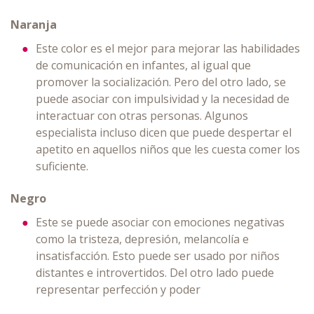
Naranja
Este color es el mejor para mejorar las habilidades
de comunicación en infantes, al igual que
promover la socialización. Pero del otro lado, se
puede asociar con impulsividad y la necesidad de
interactuar con otras personas. Algunos
especialista incluso dicen que puede despertar el
apetito en aquellos niños que les cuesta comer los
suficiente.
Negro
Este se puede asociar con emociones negativas
como la tristeza, depresión, melancolía e
insatisfacción. Esto puede ser usado por niños
distantes e introvertidos. Del otro lado puede
representar perfección y poder