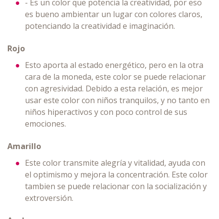
- Es un color que potencia la creatividad, por eso
es bueno ambientar un lugar con colores claros,
potenciando la creatividad e imaginación.
Rojo
Esto aporta al estado energético, pero en la otra
cara de la moneda, este color se puede relacionar
con agresividad. Debido a esta relación, es mejor
usar este color con niños tranquilos, y no tanto en
niños hiperactivos y con poco control de sus
emociones.
Amarillo
Este color transmite alegría y vitalidad, ayuda con
el optimismo y mejora la concentración. Este color
tambien se puede relacionar con la socialización y
extroversión.