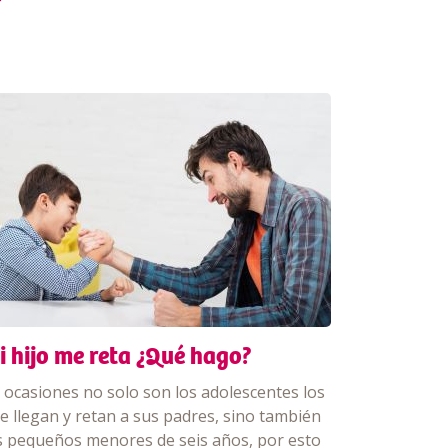
i hijo me reta ¿Qué hago?
 ocasiones no solo son los adolescentes los
e llegan y retan a sus padres, sino también
s pequeños menores de seis años, por esto