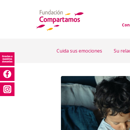
Con
Cuida sus emociones
Su rela