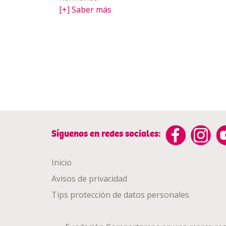
[+] Saber más
Síguenos en redes sociales:
Inicio
Avisos de privacidad
Tips protección de datos personales