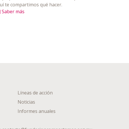
uí te compartimos qué hacer.
] Saber más
Líneas de acción
Noticias
Informes anuales