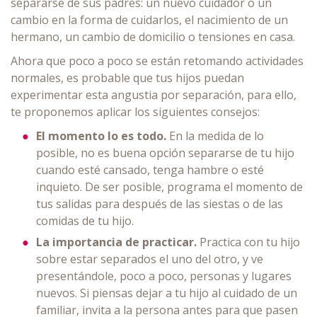
separarse de sus padres: un nuevo cuidador o un
cambio en la forma de cuidarlos, el nacimiento de un
hermano, un cambio de domicilio o tensiones en casa.
Ahora que poco a poco se están retomando actividades
normales, es probable que tus hijos puedan
experimentar esta angustia por separación, para ello,
te proponemos aplicar los siguientes consejos:
El momento lo es todo.
En la medida de lo
posible, no es buena opción separarse de tu hijo
cuando esté cansado, tenga hambre o esté
inquieto. De ser posible, programa el momento de
tus salidas para después de las siestas o de las
comidas de tu hijo.
La importancia de practicar.
Practica con tu hijo
sobre estar separados el uno del otro, y ve
presentándole, poco a poco, personas y lugares
nuevos. Si piensas dejar a tu hijo al cuidado de un
familiar, invita a la persona antes para que pasen