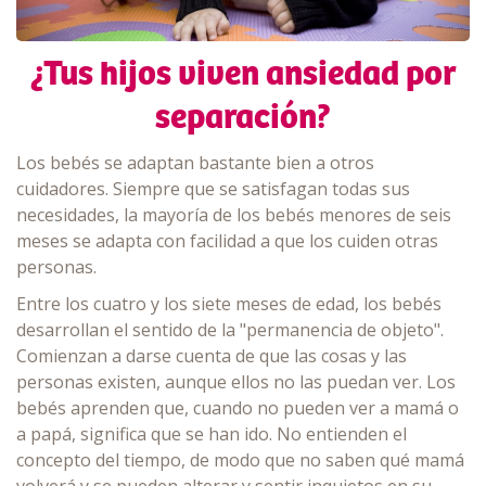
¿Tus hijos viven ansiedad por
separación?
Los bebés se adaptan bastante bien a otros
cuidadores. Siempre que se satisfagan todas sus
necesidades, la mayoría de los bebés menores de seis
meses se adapta con facilidad a que los cuiden otras
personas.
Entre los cuatro y los siete meses de edad, los bebés
desarrollan el sentido de la "permanencia de objeto".
Comienzan a darse cuenta de que las cosas y las
personas existen, aunque ellos no las puedan ver. Los
bebés aprenden que, cuando no pueden ver a mamá o
a papá, significa que se han ido. No entienden el
concepto del tiempo, de modo que no saben qué mamá