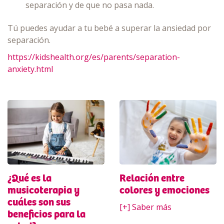
separación y de que no pasa nada.
Tú puedes ayudar a tu bebé a superar la ansiedad por
separación.
https://kidshealth.org/es/parents/separation-
anxiety.html
¿Qué es la
Relación entre
musicoterapia y
colores y emociones
cuáles son sus
[+] Saber más
beneficios para la