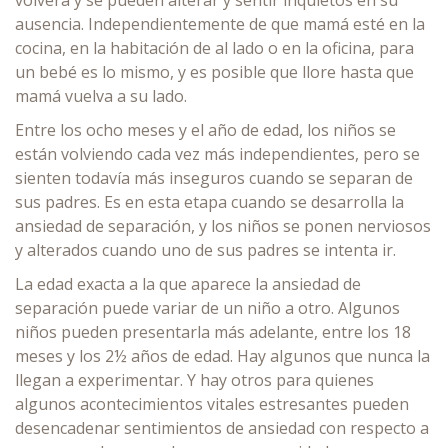
volverá y se pueden alterar y sentir inquietos en su
ausencia. Independientemente de que mamá esté en la
cocina, en la habitación de al lado o en la oficina, para
un bebé es lo mismo, y es posible que llore hasta que
mamá vuelva a su lado.
Entre los ocho meses y el año de edad, los niños se
están volviendo cada vez más independientes, pero se
sienten todavía más inseguros cuando se separan de
sus padres. Es en esta etapa cuando se desarrolla la
ansiedad de separación, y los niños se ponen nerviosos
y alterados cuando uno de sus padres se intenta ir.
La edad exacta a la que aparece la ansiedad de
separación puede variar de un niño a otro. Algunos
niños pueden presentarla más adelante, entre los 18
meses y los 2½ años de edad. Hay algunos que nunca la
llegan a experimentar. Y hay otros para quienes
algunos acontecimientos vitales estresantes pueden
desencadenar sentimientos de ansiedad con respecto a