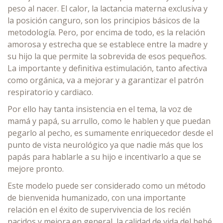
peso al nacer. El calor, la lactancia materna exclusiva y
la posición canguro, son los principios básicos de la
metodología. Pero, por encima de todo, es la relación
amorosa y estrecha que se establece entre la madre y
su hijo la que permite la sobrevida de esos pequeños.
La importante y definitiva estimulación, tanto afectiva
como orgánica, va a mejorar y a garantizar el patrón
respiratorio y cardiaco.
Por ello hay tanta insistencia en el tema, la voz de
mamá y papá, su arrullo, como le hablen y que puedan
pegarlo al pecho, es sumamente enriquecedor desde el
punto de vista neurológico ya que nadie más que los
papás para hablarle a su hijo e incentivarlo a que se
mejore pronto.
Este modelo puede ser considerado como un método
de bienvenida humanizado, con una importante
relación en el éxito de supervivencia de los recién
nacidos y mejora en general, la calidad de vida del bebé.