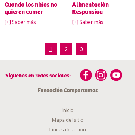
Cuando los niños no
Alimentación
quieren comer
Responsiva
[+] Saber más
[+] Saber más
1
2
3
Síguenos en redes sociales:
Fundación Compartamos
Inicio
Mapa del sitio
Líneas de acción