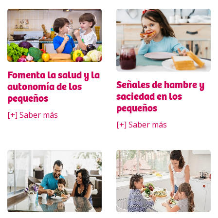
Fomenta la salud y la
Señales de hambre y
autonomía de los
saciedad en los
pequeños
pequeños
[+] Saber más
[+] Saber más