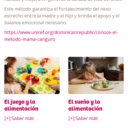
Este método garantiza el fortalecimiento del nexo
estrecho entre la madre y el hijo y brinda el apoyo y el
balance emocional necesario.
https://www.unicef.org/dominicanrepublic/conoce-el-
metodo-mama-canguro
El sueño y la
El juego y la
alimentación
alimentación
[+] Saber más
[+] Saber más