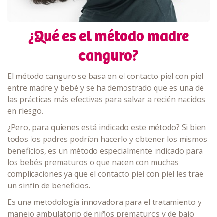
¿Qué es el método madre
canguro?
El método canguro se basa en el contacto piel con piel
entre madre y bebé y se ha demostrado que es una de
las prácticas más efectivas para salvar a recién nacidos
en riesgo.
¿Pero, para quienes está indicado este método? Si bien
todos los padres podrían hacerlo y obtener los mismos
beneficios, es un método especialmente indicado para
los bebés prematuros o que nacen con muchas
complicaciones ya que el contacto piel con piel les trae
un sinfín de beneficios.
Es una metodología innovadora para el tratamiento y
manejo ambulatorio de niños prematuros y de bajo