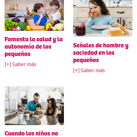
Fomenta la salud y la
Señales de hambre y
autonomía de los
saciedad en los
pequeños
pequeños
[+] Saber más
[+] Saber más
Cuando los niños no