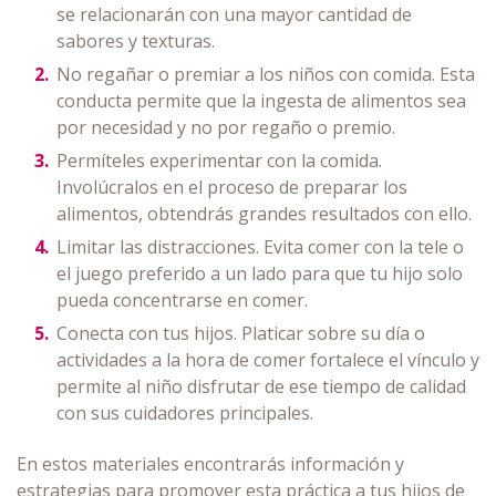
se relacionarán con una mayor cantidad de
sabores y texturas.
No regañar o premiar a los niños con comida. Esta
conducta permite que la ingesta de alimentos sea
por necesidad y no por regaño o premio.
Permíteles experimentar con la comida.
Involúcralos en el proceso de preparar los
alimentos, obtendrás grandes resultados con ello.
Limitar las distracciones. Evita comer con la tele o
el juego preferido a un lado para que tu hijo solo
pueda concentrarse en comer.
Conecta con tus hijos. Platicar sobre su día o
actividades a la hora de comer fortalece el vínculo y
permite al niño disfrutar de ese tiempo de calidad
con sus cuidadores principales.
En estos materiales encontrarás información y
estrategias para promover esta práctica a tus hijos de