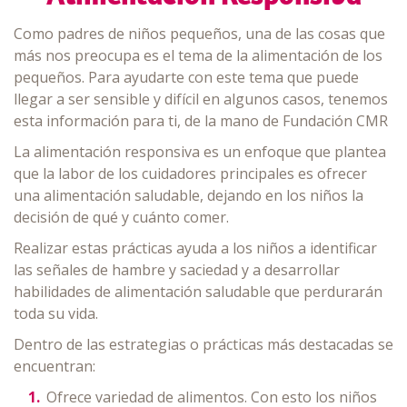
Como padres de niños pequeños, una de las cosas que
más nos preocupa es el tema de la alimentación de los
pequeños. Para ayudarte con este tema que puede
llegar a ser sensible y difícil en algunos casos, tenemos
esta información para ti, de la mano de Fundación CMR
La alimentación responsiva es un enfoque que plantea
que la labor de los cuidadores principales es ofrecer
una alimentación saludable, dejando en los niños la
decisión de qué y cuánto comer.
Realizar estas prácticas ayuda a los niños a identificar
las señales de hambre y saciedad y a desarrollar
habilidades de alimentación saludable que perdurarán
toda su vida.
Dentro de las estrategias o prácticas más destacadas se
encuentran:
Ofrece variedad de alimentos. Con esto los niños