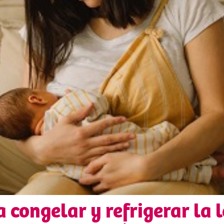
 congelar y refrigerar la