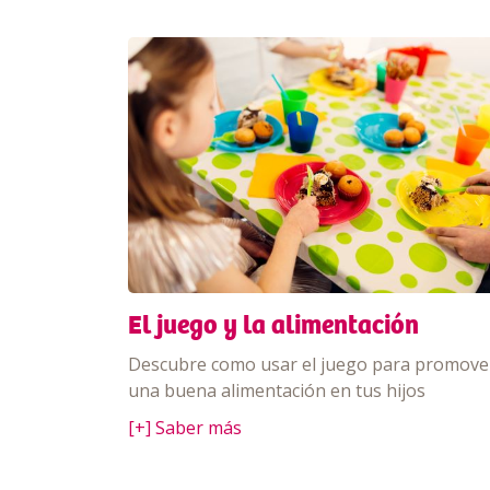
El juego y la alimentación
Descubre como usar el juego para promove
una buena alimentación en tus hijos
[+] Saber más