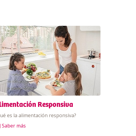
limentación Responsiva
ué es la alimentación responsiva?
] Saber más