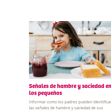
Señales de hambre y saciedad e
los pequeños
Informar como los padres pueden identifica
las señales de hambre y saciedad de sus