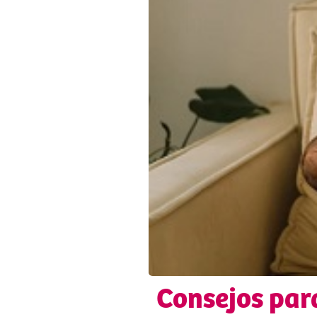
Consejos para