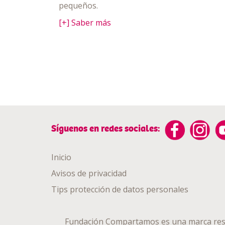
pequeños.
[+] Saber más
Síguenos en redes sociales:
Inicio
Avisos de privacidad
Tips protección de datos personales
Fundación Compartamos es una marca res