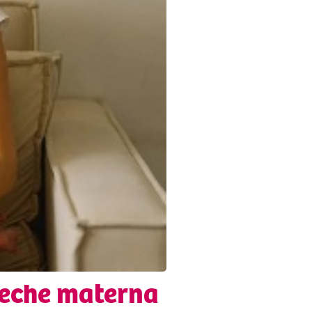
 leche materna