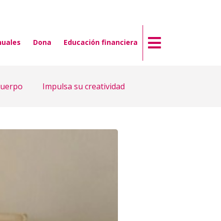
nuales
Dona
Educación financiera
cuerpo
Impulsa su creatividad