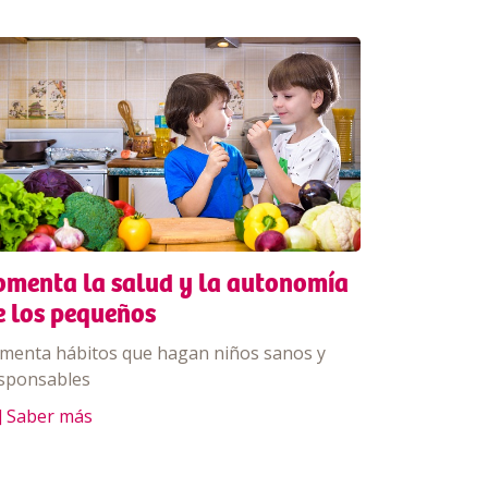
omenta la salud y la autonomía
e los pequeños
menta hábitos que hagan niños sanos y
sponsables
] Saber más