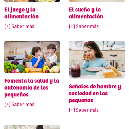
El sueño y la
El juego y la
alimentación
alimentación
[+] Saber más
[+] Saber más
Fomenta la salud y la
Señales de hambre y
autonomía de los
saciedad en los
pequeños
pequeños
[+] Saber más
[+] Saber más