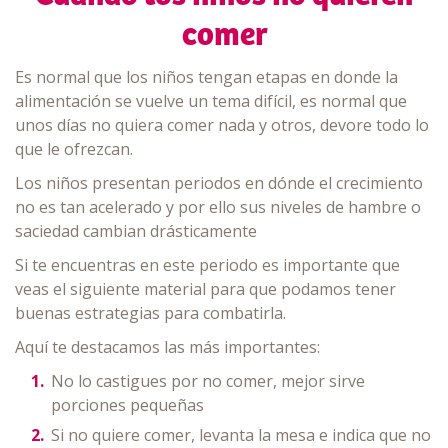
comer
Es normal que los niños tengan etapas en donde la
alimentación se vuelve un tema difícil, es normal que
unos días no quiera comer nada y otros, devore todo lo
que le ofrezcan.
Los niños presentan periodos en dónde el crecimiento
no es tan acelerado y por ello sus niveles de hambre o
saciedad cambian drásticamente
Si te encuentras en este periodo es importante que
veas el siguiente material para que podamos tener
buenas estrategias para combatirla.
Aquí te destacamos las más importantes:
No lo castigues por no comer, mejor sirve
porciones pequeñas
Si no quiere comer, levanta la mesa e indica que no