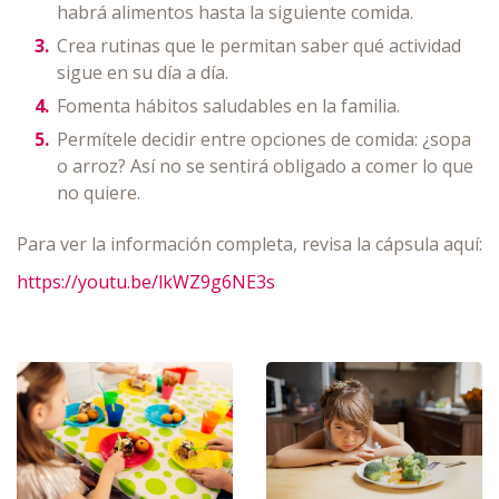
habrá alimentos hasta la siguiente comida.
Crea rutinas que le permitan saber qué actividad
sigue en su día a día.
Fomenta hábitos saludables en la familia.
Permítele decidir entre opciones de comida: ¿sopa
o arroz? Así no se sentirá obligado a comer lo que
no quiere.
Para ver la información completa, revisa la cápsula aquí:
https://youtu.be/lkWZ9g6NE3s