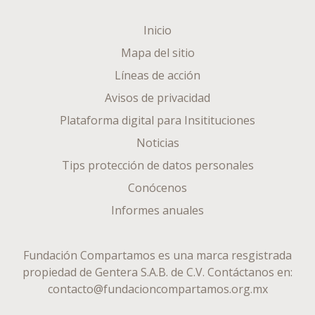
Inicio
Mapa del sitio
Líneas de acción
Avisos de privacidad
Plataforma digital para Insitituciones
Noticias
Tips protección de datos personales
Conócenos
Informes anuales
Fundación Compartamos es una marca resgistrada
propiedad de
Gentera S.A.B. de C.V.
Contáctanos en:
contacto@fundacioncompartamos.org.mx