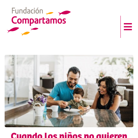
Cuando los niños no quieren