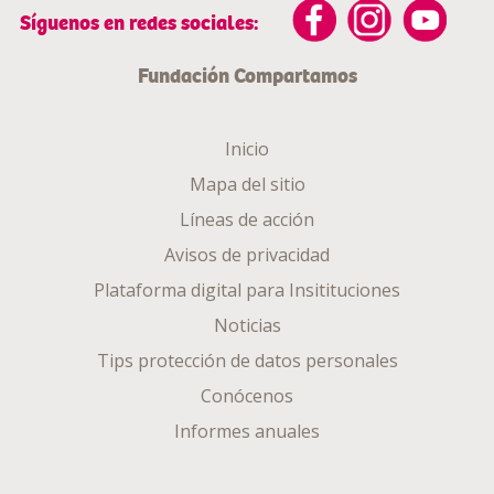
Síguenos en redes sociales:
Fundación Compartamos
Inicio
Mapa del sitio
Líneas de acción
Avisos de privacidad
Plataforma digital para Insitituciones
Noticias
Tips protección de datos personales
Conócenos
Informes anuales