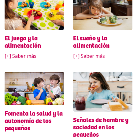
El sueño y la
El juego y la
alimentación
alimentación
[+] Saber más
[+] Saber más
Fomenta la salud y la
Señales de hambre y
autonomía de los
saciedad en los
pequeños
pequeños