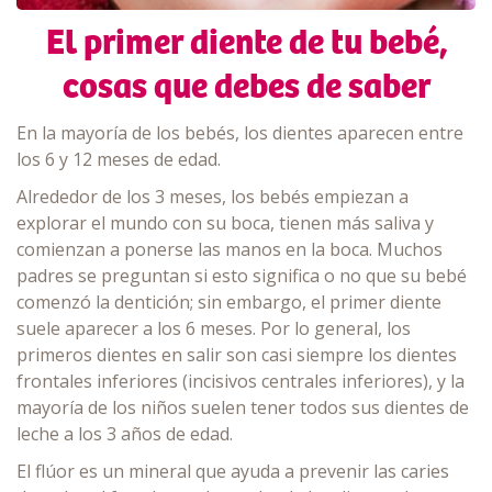
El primer diente de tu bebé,
cosas que debes de saber
En la mayoría de los bebés, los dientes aparecen entre
los 6 y 12 meses de edad.
Alrededor de los 3 meses, los bebés empiezan a
explorar el mundo con su boca, tienen más saliva y
comienzan a ponerse las manos en la boca. Muchos
padres se preguntan si esto significa o no que su bebé
comenzó la dentición; sin embargo, el primer diente
suele aparecer a los 6 meses. Por lo general, los
primeros dientes en salir son casi siempre los dientes
frontales inferiores (incisivos centrales inferiores), y la
mayoría de los niños suelen tener todos sus dientes de
leche a los 3 años de edad.
El flúor es un mineral que ayuda a prevenir las caries