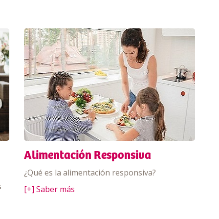
Alimentación Responsiva
¿Qué es la alimentación responsiva?
s
[+] Saber más