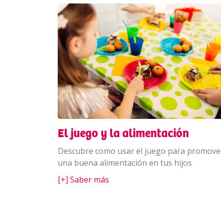
El juego y la alimentación
Descubre como usar el juego para promove
una buena alimentación en tus hijos
[+] Saber más