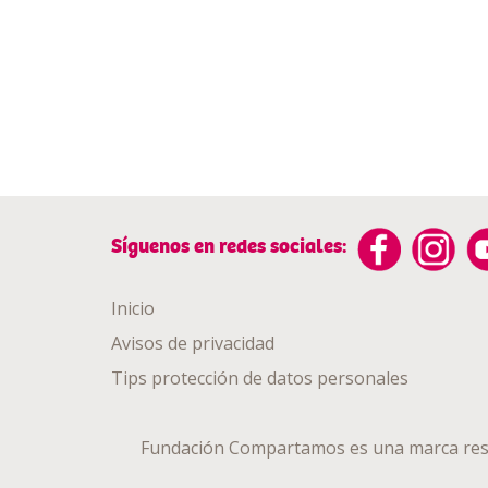
Síguenos en redes sociales:
Inicio
Avisos de privacidad
Tips protección de datos personales
Fundación Compartamos es una marca res