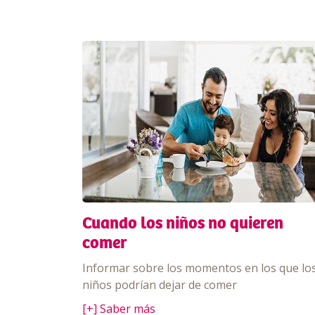
Cuando los niños no quieren
comer
Informar sobre los momentos en los que lo
niños podrían dejar de comer
[+] Saber más