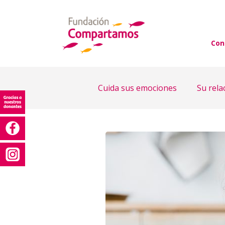
Con
Cuida sus emociones
Su rela