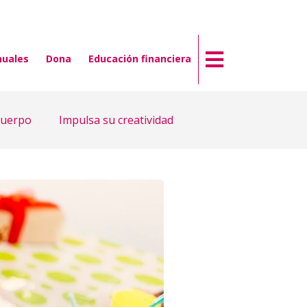
nuales
Dona
Educación financiera
cuerpo
Impulsa su creatividad