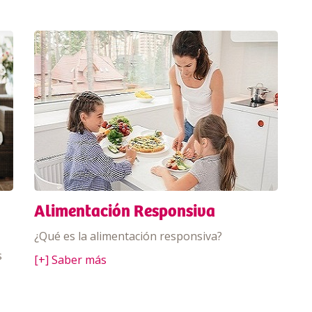
Alimentación Responsiva
¿Qué es la alimentación responsiva?
s
[+] Saber más