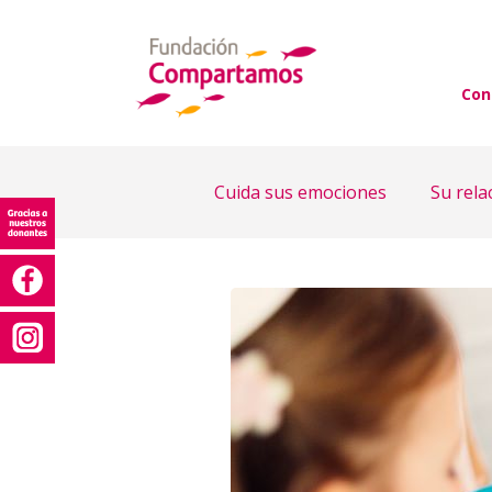
Con
Cuida sus emociones
Su rela