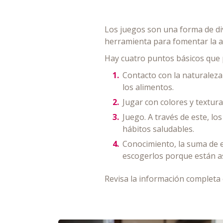
Los juegos son una forma de div
herramienta para fomentar la al
Hay cuatro puntos básicos que
Contacto con la naturaleza 
los alimentos.
Jugar con colores y textur
Juego. A través de este, lo
hábitos saludables.
Conocimiento, la suma de es
escogerlos porque están a
Revisa la información completa 