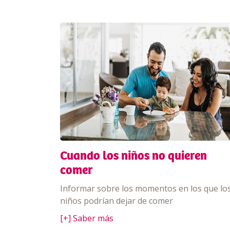
Cuando los niños no quieren
comer
Informar sobre los momentos en los que lo
niños podrían dejar de comer
[+] Saber más