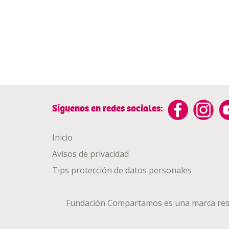
Síguenos en redes sociales:
Inicio
Avisos de privacidad
Tips protección de datos personales
Fundación Compartamos es una marca res