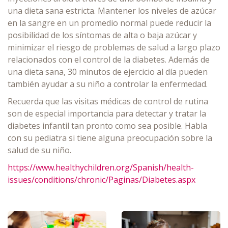
una dieta sana estricta. Mantener los niveles de azúcar
en la sangre en un promedio normal puede reducir la
posibilidad de los síntomas de alta o baja azúcar y
minimizar el riesgo de problemas de salud a largo plazo
relacionados con el control de la diabetes. Además de
una dieta sana, 30 minutos de ejercicio al día pueden
también ayudar a su niño a controlar la enfermedad.
Recuerda que las visitas médicas de control de rutina
son de especial importancia para detectar y tratar la
diabetes infantil tan pronto como sea posible. Habla
con su pediatra si tiene alguna preocupación sobre la
salud de su niño.
https://www.healthychildren.org/Spanish/health-
issues/conditions/chronic/Paginas/Diabetes.aspx