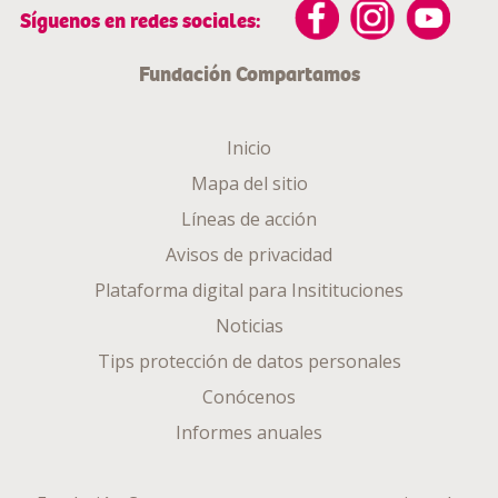
Síguenos en redes sociales:
Fundación Compartamos
Inicio
Mapa del sitio
Líneas de acción
Avisos de privacidad
Plataforma digital para Insitituciones
Noticias
Tips protección de datos personales
Conócenos
Informes anuales