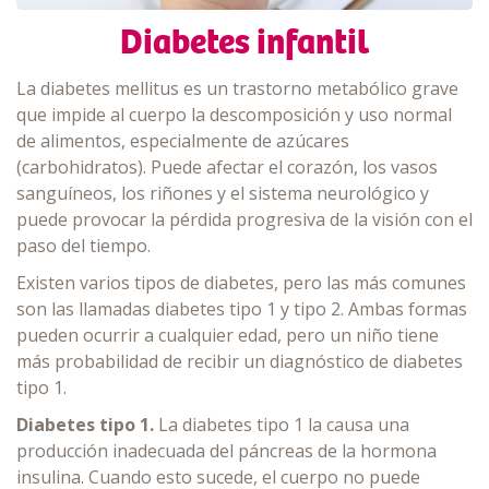
Diabetes infantil
La diabetes mellitus es un trastorno metabólico grave
que impide al cuerpo la descomposición y uso normal
de alimentos, especialmente de azúcares
(carbohidratos). Puede afectar el corazón, los vasos
sanguíneos, los riñones y el sistema neurológico y
puede provocar la pérdida progresiva de la visión con el
paso del tiempo.
Existen varios tipos de diabetes, pero las más comunes
son las llamadas diabetes tipo 1 y tipo 2. Ambas formas
pueden ocurrir a cualquier edad, pero un niño tiene
más probabilidad de recibir un diagnóstico de diabetes
tipo 1.
Diabetes tipo 1.
La diabetes tipo 1 la causa una
producción inadecuada del páncreas de la hormona
insulina. Cuando esto sucede, el cuerpo no puede