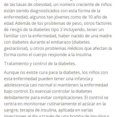
de las tasas de obesidad, un número creciente de niños
están siendo diagnosticados con esta forma de la
enfermedad, algunos tan jóvenes como de 10 año de
edad. Además de los problemas de peso, otros factores
de riesgo de la diabetes tipo 2 incluyendo, tener un
familiar con la enfermedad, haber nacido de una madre
con diabetes durante el embarazo (diabetes
gestacional), u otros problemas médicos que afectan la
forma como el cuerpo responde a la insulina.
Tratamiento y control de la diabetes.
Aunque no existe cura para la diabetes, los niños con
esta enfermedad pueden tener una infancia y
adolescencia casi normal si mantienen la enfermedad
bajo control. Es esencial controlar la diabetes
debidamente para evitar complicaciones. El control se
centra en monitorear rutinariamente el azúcar en la
sangre, terapia de insulina, aplicada en varias
inyecciones al día a través de una bomba de insulina y