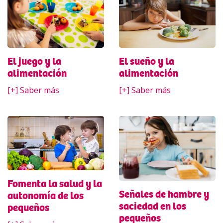
El sueño y la
El juego y la
alimentación
alimentación
[+] Saber más
[+] Saber más
Fomenta la salud y la
Señales de hambre y
autonomía de los
saciedad en los
pequeños
pequeños