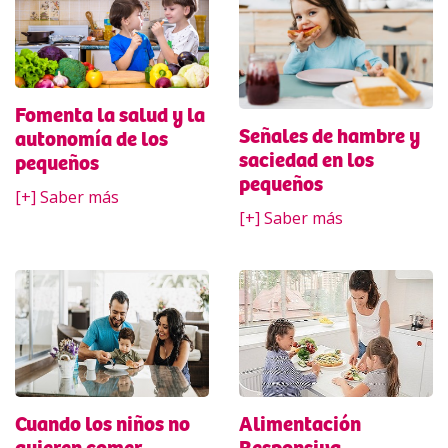
Fomenta la salud y la
Señales de hambre y
autonomía de los
saciedad en los
pequeños
pequeños
[+] Saber más
[+] Saber más
Cuando los niños no
Alimentación