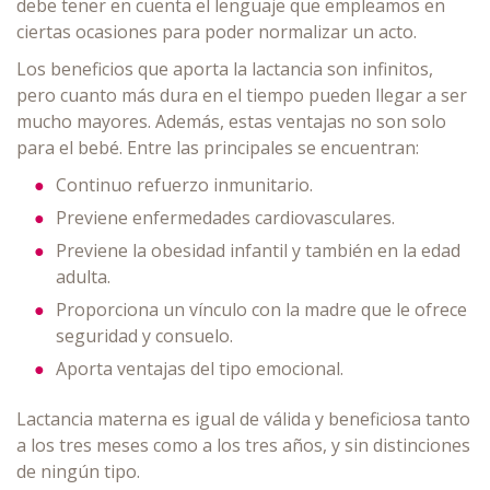
debe tener en cuenta el lenguaje que empleamos en
ciertas ocasiones para poder normalizar un acto.
Los beneficios que aporta la lactancia son infinitos,
pero cuanto más dura en el tiempo pueden llegar a ser
mucho mayores. Además, estas ventajas no son solo
para el bebé. Entre las principales se encuentran:
Continuo refuerzo inmunitario.
Previene enfermedades cardiovasculares.
Previene la obesidad infantil y también en la edad
adulta.
Proporciona un vínculo con la madre que le ofrece
seguridad y consuelo.
Aporta ventajas del tipo emocional.
Lactancia materna es igual de válida y beneficiosa tanto
a los tres meses como a los tres años, y sin distinciones
de ningún tipo.