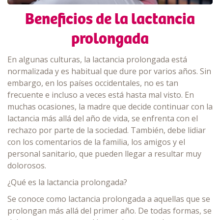
Beneficios de la lactancia
prolongada
En algunas culturas, la lactancia prolongada está
normalizada y es habitual que dure por varios años. Sin
embargo, en los países occidentales, no es tan
frecuente e incluso a veces está hasta mal visto. En
muchas ocasiones, la madre que decide continuar con la
lactancia más allá del año de vida, se enfrenta con el
rechazo por parte de la sociedad. También, debe lidiar
con los comentarios de la familia, los amigos y el
personal sanitario, que pueden llegar a resultar muy
dolorosos.
¿Qué es la lactancia prolongada?
Se conoce como lactancia prolongada a aquellas que se
prolongan más allá del primer año. De todas formas, se