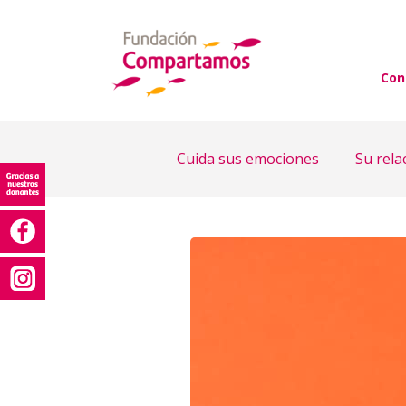
Con
Cuida sus emociones
Su rela