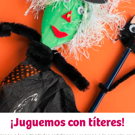
¡Juguemos con títeres!