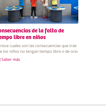
onsecuencias de la falta de
iempo libre en niños
noce cuales son las consecuencias que trae
e los niños no tengan tiempo libre o de ocio
] Saber más