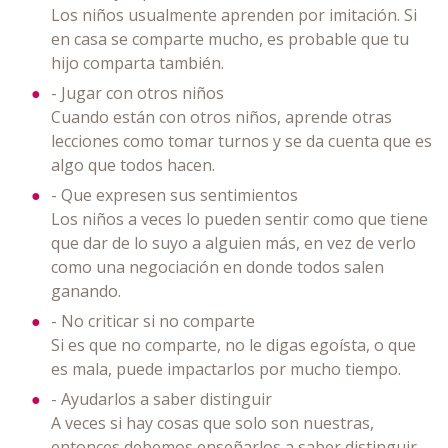
Los niños usualmente aprenden por imitación. Si
en casa se comparte mucho, es probable que tu
hijo comparta también.
- Jugar con otros niños
Cuando están con otros niños, aprende otras
lecciones como tomar turnos y se da cuenta que es
algo que todos hacen.
- Que expresen sus sentimientos
Los niños a veces lo pueden sentir como que tiene
que dar de lo suyo a alguien más, en vez de verlo
como una negociación en donde todos salen
ganando.
- No criticar si no comparte
Si es que no comparte, no le digas egoísta, o que
es mala, puede impactarlos por mucho tiempo.
- Ayudarlos a saber distinguir
A veces si hay cosas que solo son nuestras,
entonces debemos enseñarlos a saber distinguir