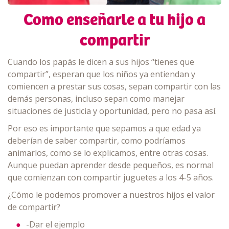
Como enseñarle a tu hijo a
compartir
Cuando los papás le dicen a sus hijos “tienes que
compartir”, esperan que los niños ya entiendan y
comiencen a prestar sus cosas, sepan compartir con las
demás personas, incluso sepan como manejar
situaciones de justicia y oportunidad, pero no pasa así.
Por eso es importante que sepamos a que edad ya
deberían de saber compartir, como podríamos
animarlos, como se lo explicamos, entre otras cosas.
Aunque puedan aprender desde pequeños, es normal
que comienzan con compartir juguetes a los 4-5 años.
¿Cómo le podemos promover a nuestros hijos el valor
de compartir?
-Dar el ejemplo