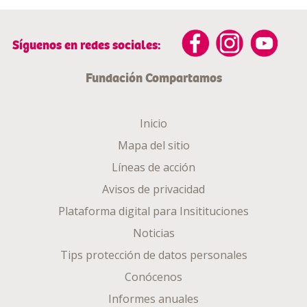
Síguenos en redes sociales:
Fundación Compartamos
Inicio
Mapa del sitio
Líneas de acción
Avisos de privacidad
Plataforma digital para Insitituciones
Noticias
Tips protección de datos personales
Conócenos
Informes anuales