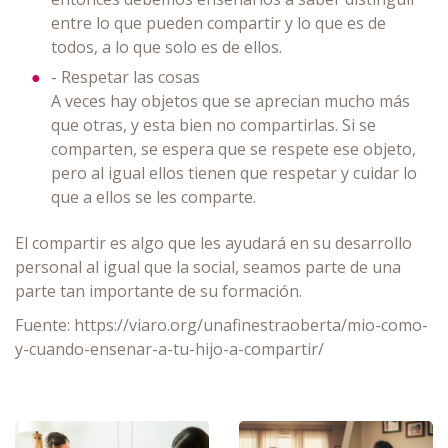
entre lo que pueden compartir y lo que es de
todos, a lo que solo es de ellos.
- Respetar las cosas
A veces hay objetos que se aprecian mucho más
que otras, y esta bien no compartirlas. Si se
comparten, se espera que se respete ese objeto,
pero al igual ellos tienen que respetar y cuidar lo
que a ellos se les comparte.
El compartir es algo que les ayudará en su desarrollo
personal al igual que la social, seamos parte de una
parte tan importante de su formación.
Fuente: https://viaro.org/unafinestraoberta/mio-como-
y-cuando-ensenar-a-tu-hijo-a-compartir/