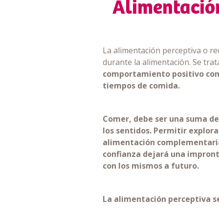
Alimentación
La alimentación perceptiva o re
durante la alimentación. Se trat
comportamiento positivo con e
tiempos de comida.
Comer, debe ser una suma de 
los sentidos. Permitir explor
alimentación complementaria;
confianza dejará una impront
con los mismos a futuro.
La alimentación perceptiva se