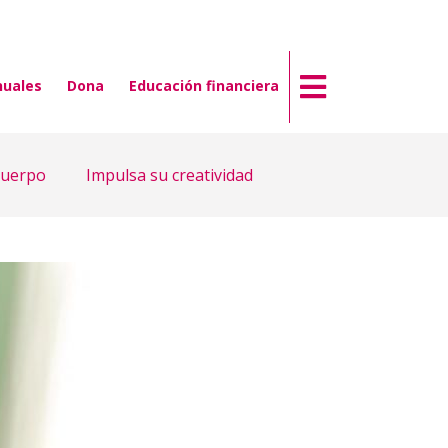
nuales
Dona
Educación financiera
cuerpo
Impulsa su creatividad