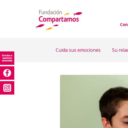
Con
Cuida sus emociones
Su rela