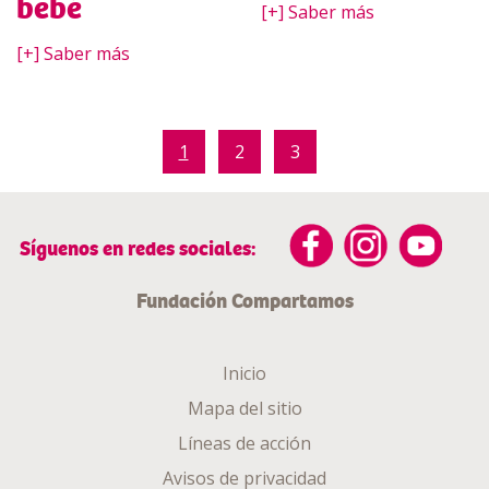
bebé
[+] Saber más
[+] Saber más
1
2
3
Síguenos en redes sociales:
Fundación Compartamos
Inicio
Mapa del sitio
Líneas de acción
Avisos de privacidad