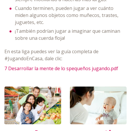
Cuando terminen, pueden jugar a ver cuánto
miden algunos objetos como muñecos, trastes,
juguetes, etc.
¡También podrían jugar a imaginar que caminan
sobre una cuerda floja!
En esta liga puedes ver la guía completa de
#JugandoEnCasa, dale clic:
7 Desarrollar la mente de lo spequeños jugando.pdf