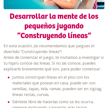
Desarrollar la mente de los
pequeños jugando
“Construyendo líneas”
En esta ocasión, ¡te recomendamos que juegues el
divertido “Construyendo líneas”!
Antes de comenzar el juego, te invitamos a investigar si
tu hija/o conoce las líneas. Si no las conoce, puedes
explicarle brevemente qué son, para poder comenzar:
Juntos construyan líneas en el piso con los
materiales que posean en casa, puede ser con
semillas, tapas, tela, ramas; pueden ser en zigzag,
líneas rectas, curvas.
Siéntete libre de hacerlas como se les ocurra,
siempre motivando a hacerlas más largas.