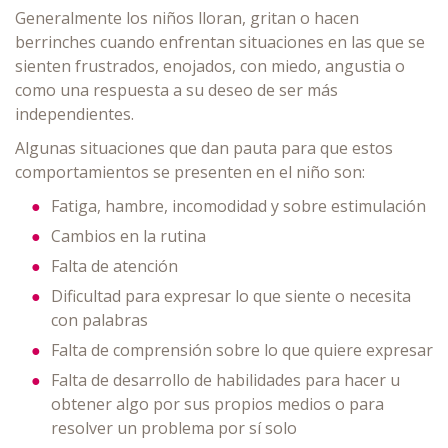
Generalmente los niños lloran, gritan o hacen
berrinches cuando enfrentan situaciones en las que se
sienten frustrados, enojados, con miedo, angustia o
como una respuesta a su deseo de ser más
independientes.
Algunas situaciones que dan pauta para que estos
comportamientos se presenten en el niño son:
Fatiga, hambre, incomodidad y sobre estimulación
Cambios en la rutina
Falta de atención
Dificultad para expresar lo que siente o necesita
con palabras
Falta de comprensión sobre lo que quiere expresar
Falta de desarrollo de habilidades para hacer u
obtener algo por sus propios medios o para
resolver un problema por sí solo