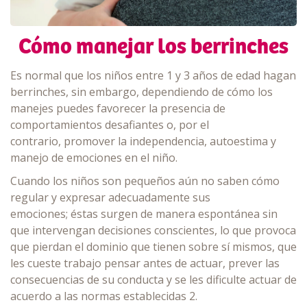
Cómo manejar los berrinches
Es normal que los niños entre 1 y 3 años de edad hagan
berrinches, sin embargo, dependiendo de cómo los
manejes puedes favorecer la presencia de
comportamientos desafiantes o, por el
contrario, promover la independencia, autoestima y
manejo de emociones en el niño.
Cuando los niños son pequeños aún no saben cómo
regular y expresar adecuadamente sus
emociones; éstas surgen de manera espontánea sin
que intervengan decisiones conscientes, lo que provoca
que pierdan el dominio que tienen sobre sí mismos, que
les cueste trabajo pensar antes de actuar, prever las
consecuencias de su conducta y se les dificulte actuar de
acuerdo a las normas establecidas 2.