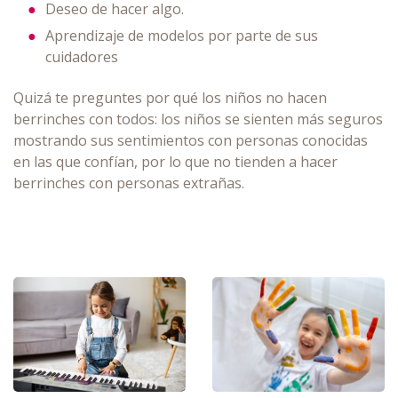
Deseo de hacer algo.
Aprendizaje de modelos por parte de sus
cuidadores
Quizá te preguntes por qué los niños no hacen
berrinches con todos: los niños se sienten más seguros
mostrando sus sentimientos con personas conocidas
en las que confían, por lo que no tienden a hacer
berrinches con personas extrañas.