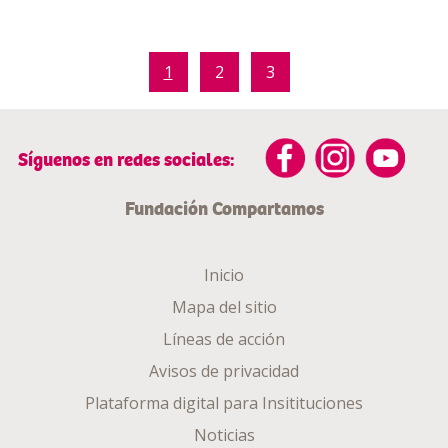
1
2
3
Síguenos en redes sociales:
Fundación Compartamos
Inicio
Mapa del sitio
Líneas de acción
Avisos de privacidad
Plataforma digital para Insitituciones
Noticias