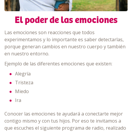
El poder de las emociones
Las emociones son reacciones que todos
experimentamos y lo importante es saber detectarlas,
porque generan cambios en nuestro cuerpo y también
en nuestro entorno.
Ejemplo de las diferentes emociones que existen:
Alegría
Tristeza
Miedo
Ira
Conocer las emociones te ayudará a conectarte mejor
contigo mismo y con tus hijos. Por eso te invitamos a
que escuches el siguiente programa de radio, realizado