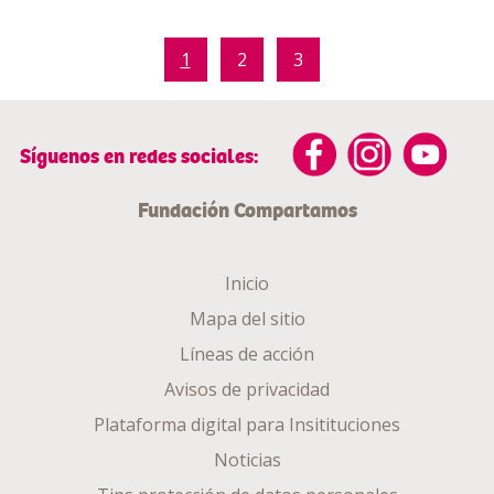
1
2
3
Síguenos en redes sociales:
Fundación Compartamos
Inicio
Mapa del sitio
Líneas de acción
Avisos de privacidad
Plataforma digital para Insitituciones
Noticias