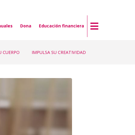
nuales
Dona
Educación financiera
U CUERPO
IMPULSA SU CREATIVIDAD