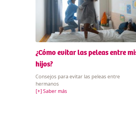
¿Cómo evitar las peleas entre mi
hijos?
Consejos para evitar las peleas entre
hermanos
[+] Saber más