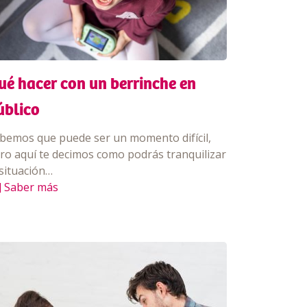
ué hacer con un berrinche en
úblico
bemos que puede ser un momento difícil,
ro aquí te decimos como podrás tranquilizar
 situación…
] Saber más