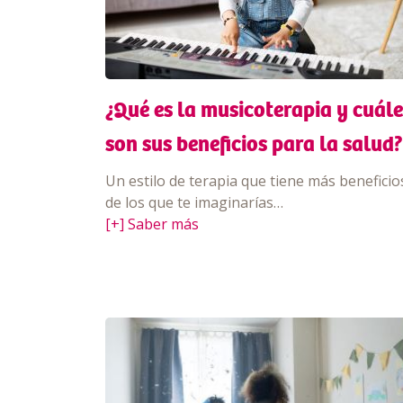
¿Qué es la musicoterapia y cuále
son sus beneficios para la salud?
Un estilo de terapia que tiene más beneficio
de los que te imaginarías…
[+] Saber más