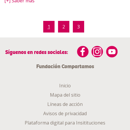
[+] Saber más
1
2
3
Síguenos en redes sociales:
Fundación Compartamos
Inicio
Mapa del sitio
Líneas de acción
Avisos de privacidad
Plataforma digital para Insitituciones