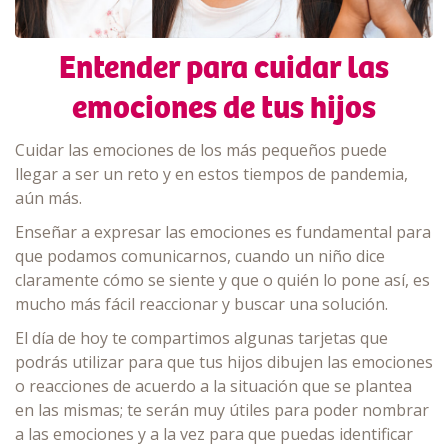
Entender para cuidar las
emociones de tus hijos
Cuidar las emociones de los más pequeños puede
llegar a ser un reto y en estos tiempos de pandemia,
aún más.
Enseñar a expresar las emociones es fundamental para
que podamos comunicarnos, cuando un niño dice
claramente cómo se siente y que o quién lo pone así, es
mucho más fácil reaccionar y buscar una solución.
El día de hoy te compartimos algunas tarjetas que
podrás utilizar para que tus hijos dibujen las emociones
o reacciones de acuerdo a la situación que se plantea
en las mismas; te serán muy útiles para poder nombrar
a las emociones y a la vez para que puedas identificar