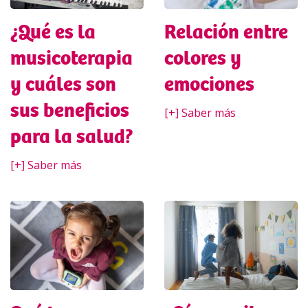
¿Qué es la
Relación entre
musicoterapia
colores y
y cuáles son
emociones
sus beneficios
[+] Saber más
para la salud?
[+] Saber más