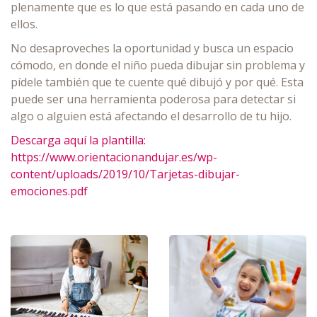
plenamente que es lo que está pasando en cada uno de
ellos.
No desaproveches la oportunidad y busca un espacio
cómodo, en donde el niño pueda dibujar sin problema y
pídele también que te cuente qué dibujó y por qué. Esta
puede ser una herramienta poderosa para detectar si
algo o alguien está afectando el desarrollo de tu hijo.
Descarga aquí la plantilla:
https://www.orientacionandujar.es/wp-
content/uploads/2019/10/Tarjetas-dibujar-
emociones.pdf