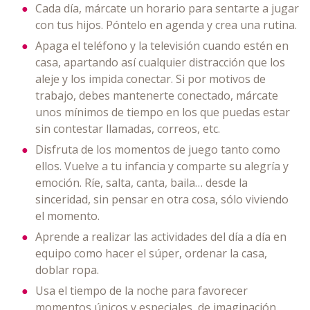
Cada día, márcate un horario para sentarte a jugar
con tus hijos. Póntelo en agenda y crea una rutina.
Apaga el teléfono y la televisión cuando estén en
casa, apartando así cualquier distracción que los
aleje y los impida conectar. Si por motivos de
trabajo, debes mantenerte conectado, márcate
unos mínimos de tiempo en los que puedas estar
sin contestar llamadas, correos, etc.
Disfruta de los momentos de juego tanto como
ellos. Vuelve a tu infancia y comparte su alegría y
emoción. Ríe, salta, canta, baila… desde la
sinceridad, sin pensar en otra cosa, sólo viviendo
el momento.
Aprende a realizar las actividades del día a día en
equipo como hacer el súper, ordenar la casa,
doblar ropa.
Usa el tiempo de la noche para favorecer
momentos únicos y especiales, de imaginación,