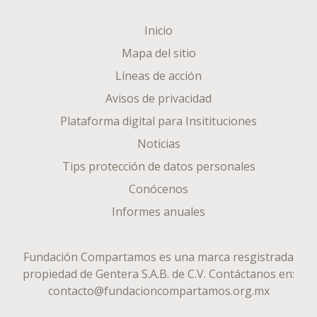
Inicio
Mapa del sitio
Líneas de acción
Avisos de privacidad
Plataforma digital para Insitituciones
Noticias
Tips protección de datos personales
Conócenos
Informes anuales
Fundación Compartamos es una marca resgistrada
propiedad de
Gentera S.A.B. de C.V.
Contáctanos en:
contacto@fundacioncompartamos.org.mx