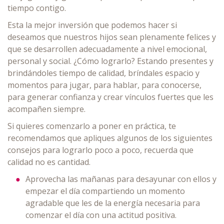
tiempo contigo.
Esta la mejor inversión que podemos hacer si
deseamos que nuestros hijos sean plenamente felices y
que se desarrollen adecuadamente a nivel emocional,
personal y social. ¿Cómo lograrlo? Estando presentes y
brindándoles tiempo de calidad, bríndales espacio y
momentos para jugar, para hablar, para conocerse,
para generar confianza y crear vínculos fuertes que les
acompañen siempre.
Si quieres comenzarlo a poner en práctica, te
recomendamos que apliques algunos de los siguientes
consejos para lograrlo poco a poco, recuerda que
calidad no es cantidad.
Aprovecha las mañanas para desayunar con ellos y
empezar el día compartiendo un momento
agradable que les de la energía necesaria para
comenzar el día con una actitud positiva.