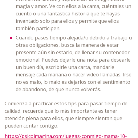
magia y amor. Ve con ellos a la cama, cuéntales un
cuento o una fantástica historia que te hayas
inventado solo para ellos y permite que ellos
también participen.
Cuando pases tiempo alejada/o debido a trabajo u
otras obligaciones, busca la manera de estar
presente aún sin estarlo, de llenar su contenedor
emocional. Puedes dejarle una nota para desearle
un buen día, escribirle una carta, mandarle
mensaje cada mañana o hacer video llamadas. Irse
no es malo, lo malo es dejarlos con el sentimiento
de abandono, de que nunca volverás.
Comienza a practicar estos tips para pasar tiempo de
calidad, recuerda que lo más importante es tener
atención plena para ellos, que siempre sientan que
pueden contar contigo.
https://psicoimagina.com/juegas-conmigo-mama-10-