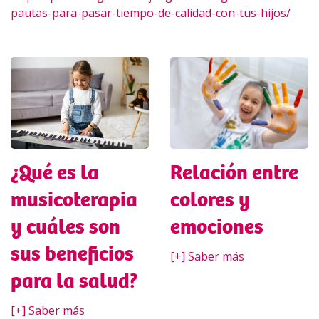
pautas-para-pasar-tiempo-de-calidad-con-tus-hijos/
¿Qué es la
Relación entre
musicoterapia
colores y
y cuáles son
emociones
sus beneficios
[+] Saber más
para la salud?
[+] Saber más