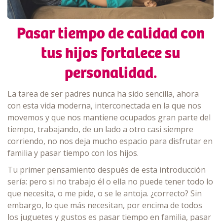
Pasar tiempo de calidad con
tus hijos fortalece su
personalidad.
La tarea de ser padres nunca ha sido sencilla, ahora
con esta vida moderna, interconectada en la que nos
movemos y que nos mantiene ocupados gran parte del
tiempo, trabajando, de un lado a otro casi siempre
corriendo, no nos deja mucho espacio para disfrutar en
familia y pasar tiempo con los hijos.
Tu primer pensamiento después de esta introducción
sería: pero si no trabajo él o ella no puede tener todo lo
que necesita, o me pide, o se le antoja. ¿correcto? Sin
embargo, lo que más necesitan, por encima de todos
los juguetes y gustos es pasar tiempo en familia, pasar