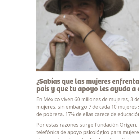
¿Sabías que las mujeres enfrent
país y que tu apoyo les ayuda a 
En México viven 60 millones de mujeres, 3 d
mujeres, sin embargo 7 de cada 10 mujeres s
de pobreza, 17% de ellas carece de educación
Por estas razones surge Fundación Origen, 
telefónica de apoyo psicológico para mujeres 