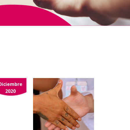
Diciembre
2020