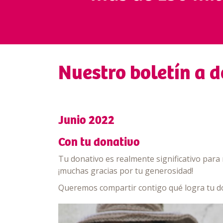
Nuestro boletín a 
Junio 2022
Con tu donativo
Tu donativo es realmente significativo par
¡muchas gracias por tu generosidad!
Queremos compartir contigo qué logra tu d