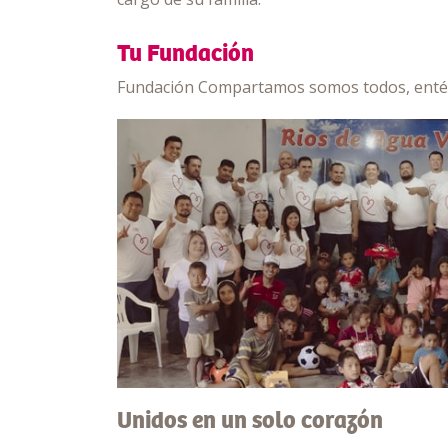
Tu Fundación
Fundación Compartamos somos todos, entéra
Unidos en un solo corazón