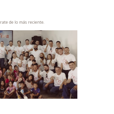
te de lo más reciente.