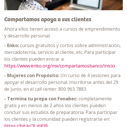
Compartamos apoya a sus clientes
Ahora ellos tienen acceso a cursos de emprendimiento
y desarrollo personal:
- Enko:
cursos gratuitos y cortos sobre administración,
mercadotecnia, servicio al cliente, etc. Para participar
los clientes pueden entrar a:
https://www.enko.org/mx/compartamosbanco/inicio
- Mujeres con Propósito:
Un curso de 4 sesiones para
apoyar el desarrollo personal. Inscribirse antes del 29
de junio, en el call center: 800 963 7883
- Termina tu prepa con Fonabec:
completamente
gratis y en menos de 2 años los clientes pueden
concluir sus estudios de preparatoria. Para participar
los clientes y la comunidad pueden registrarse en:
https://bit.ly/3LihlQ9