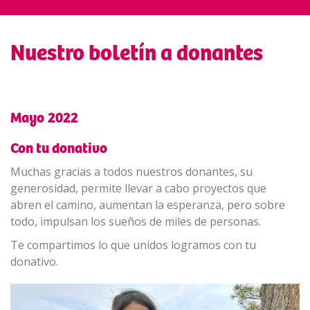
Nuestro boletín a donantes
Mayo 2022
Con tu donativo
Muchas gracias a todos nuestros donantes, su
generosidad, permite llevar a cabo proyectos que
abren el camino, aumentan la esperanza, pero sobre
todo, impulsan los sueños de miles de personas.
Te compartimos lo que unidos logramos con tu
donativo.