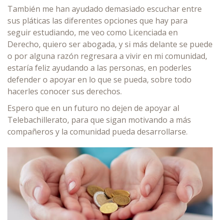
También me han ayudado demasiado escuchar entre
sus pláticas las diferentes opciones que hay para
seguir estudiando, me veo como Licenciada en
Derecho, quiero ser abogada, y si más delante se puede
o por alguna razón regresara a vivir en mi comunidad,
estaría feliz ayudando a las personas, en poderles
defender o apoyar en lo que se pueda, sobre todo
hacerles conocer sus derechos.
Espero que en un futuro no dejen de apoyar al
Telebachillerato, para que sigan motivando a más
compañeros y la comunidad pueda desarrollarse.