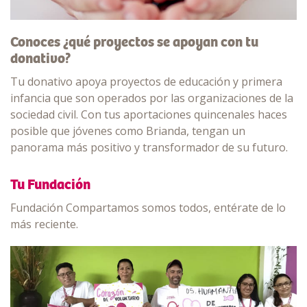
Conoces ¿qué proyectos se apoyan con tu
donativo?
Tu donativo apoya proyectos de educación y primera
infancia que son operados por las organizaciones de la
sociedad civil. Con tus aportaciones quincenales haces
posible que jóvenes como Brianda, tengan un
panorama más positivo y transformador de su futuro.
Tu Fundación
Fundación Compartamos somos todos, entérate de lo
más reciente.