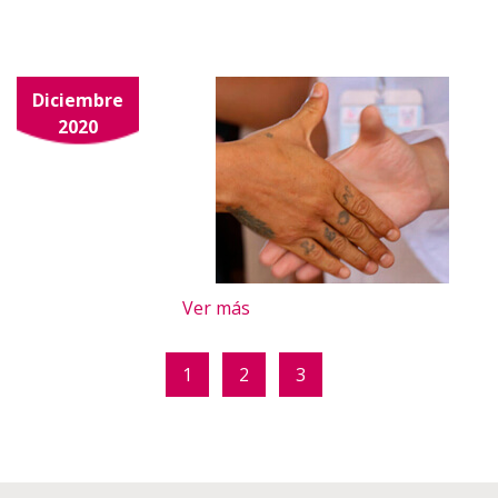
Diciembre
2020
Ver más
1
2
3