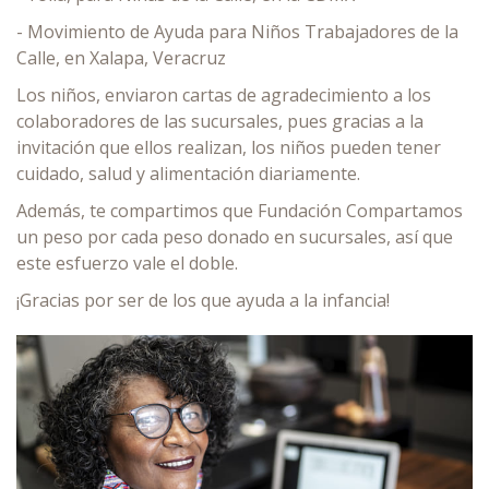
- Movimiento de Ayuda para Niños Trabajadores de la
Calle, en Xalapa, Veracruz
Los niños, enviaron cartas de agradecimiento a los
colaboradores de las sucursales, pues gracias a la
invitación que ellos realizan, los niños pueden tener
cuidado, salud y alimentación diariamente.
Además, te compartimos que Fundación Compartamos
un peso por cada peso donado en sucursales, así que
este esfuerzo vale el doble.
¡Gracias por ser de los que ayuda a la infancia!