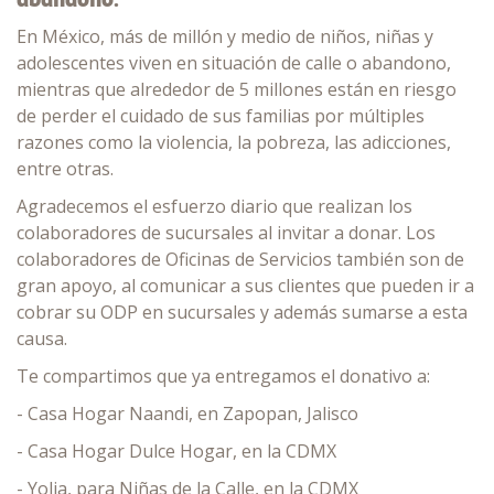
En México, más de millón y medio de niños, niñas y
adolescentes viven en situación de calle o abandono,
mientras que alrededor de 5 millones están en riesgo
de perder el cuidado de sus familias por múltiples
razones como la violencia, la pobreza, las adicciones,
entre otras.
Agradecemos el esfuerzo diario que realizan los
colaboradores de sucursales al invitar a donar. Los
colaboradores de Oficinas de Servicios también son de
gran apoyo, al comunicar a sus clientes que pueden ir a
cobrar su ODP en sucursales y además sumarse a esta
causa.
Te compartimos que ya entregamos el donativo a:
- Casa Hogar Naandi, en Zapopan, Jalisco
- Casa Hogar Dulce Hogar, en la CDMX
- Yolia, para Niñas de la Calle, en la CDMX