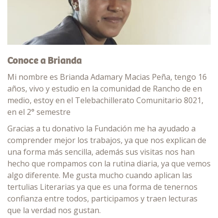
Conoce a Brianda
Mi nombre es Brianda Adamary Macias Peña, tengo 16
años, vivo y estudio en la comunidad de Rancho de en
medio, estoy en el Telebachillerato Comunitario 8021,
en el 2° semestre
Gracias a tu donativo la Fundación me ha ayudado a
comprender mejor los trabajos, ya que nos explican de
una forma más sencilla, además sus visitas nos han
hecho que rompamos con la rutina diaria, ya que vemos
algo diferente. Me gusta mucho cuando aplican las
tertulias Literarias ya que es una forma de tenernos
confianza entre todos, participamos y traen lecturas
que la verdad nos gustan.