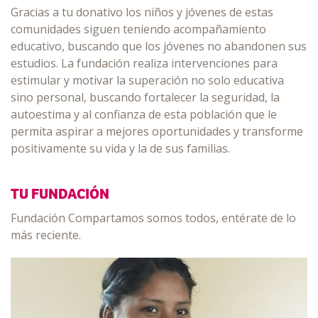
Gracias a tu donativo los niños y jóvenes de estas
comunidades siguen teniendo acompañamiento
educativo, buscando que los jóvenes no abandonen sus
estudios. La fundación realiza intervenciones para
estimular y motivar la superación no solo educativa
sino personal, buscando fortalecer la seguridad, la
autoestima y al confianza de esta población que le
permita aspirar a mejores oportunidades y transforme
positivamente su vida y la de sus familias.
TU FUNDACIÓN
Fundación Compartamos somos todos, entérate de lo
más reciente.