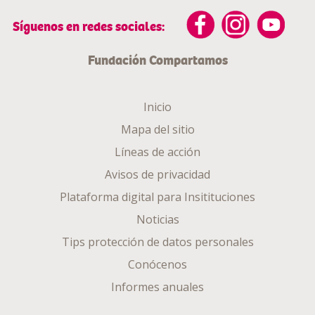
Síguenos en redes sociales:
Fundación Compartamos
Inicio
Mapa del sitio
Líneas de acción
Avisos de privacidad
Plataforma digital para Insitituciones
Noticias
Tips protección de datos personales
Conócenos
Informes anuales