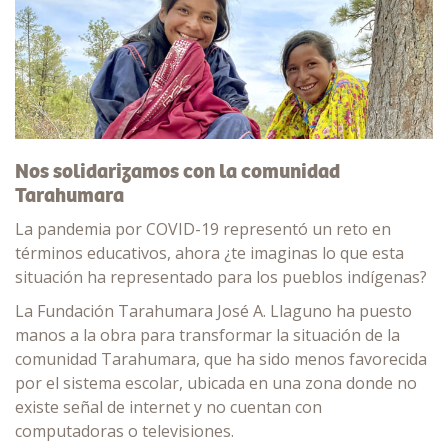
Nos solidarizamos con la comunidad
Tarahumara
La pandemia por COVID-19 representó un reto en
términos educativos, ahora ¿te imaginas lo que esta
situación ha representado para los pueblos indígenas?
La Fundación Tarahumara José A. Llaguno ha puesto
manos a la obra para transformar la situación de la
comunidad Tarahumara, que ha sido menos favorecida
por el sistema escolar, ubicada en una zona donde no
existe señal de internet y no cuentan con
computadoras o televisiones.