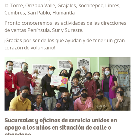
la Torre, Orizaba Valle, Grajales, Xochitepec, Libres,
Cumbres, San Pablo, Humantla.
Pronto conoceremos las actividades de las direcciones
de ventas Península, Sur y Sureste.
¡Gracias por ser de los que ayudan y de tener un gran
corazón de voluntario!
Sucursales y oficinas de servicio unidos en
apoyo a los niños en situación de calle o
abandono.