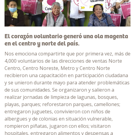
El corazón voluntario generó una ola magenta
en el centro y norte del país.
Nos emociona compartirte que por primera vez, más de
4,000 voluntarios de las direcciones de ventas Norte
Centro, Centro Noreste, Metro y Centro Norte
recibieron una capacitación en participación ciudadana
y se unieron durante mayo para atender problemáticas
de sus comunidades. Se organizaron y salieron a
realizar jornadas de limpieza de lagunas, bosques,
playas, parques; reforestaron parques, camellones;
entregaron juguetes, convivieron con niños de
albergues y de colonias en situación vulnerable,
rompieron piñatas, jugaron con ellos; visitaron
hospitales, entregaron alimentos y despensas a