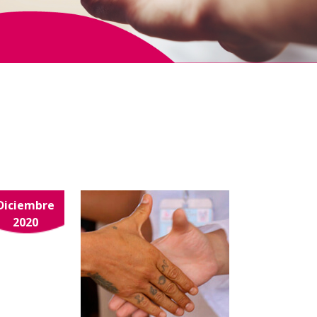
Diciembre
2020