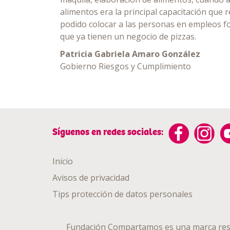
alimentos era la principal capacitación que r
podido colocar a las personas en empleos 
que ya tienen un negocio de pizzas.
Patricia Gabriela Amaro González
Gobierno Riesgos y Cumplimiento
Síguenos en redes sociales:
Inicio
Avisos de privacidad
Tips protección de datos personales
Fundación Compartamos es una marca res