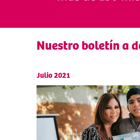
Nuestro boletín a 
Julio 2021