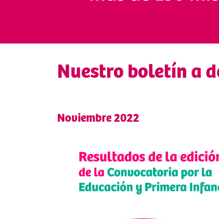
Nuestro boletín a 
Noviembre 2022