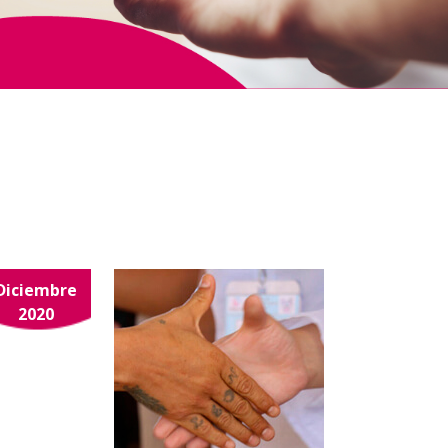
Diciembre
2020