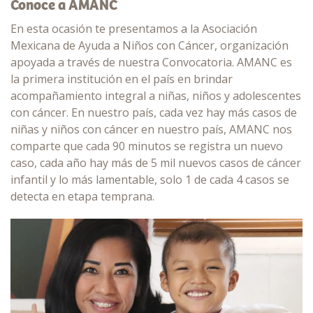
Conoce a AMANC
En esta ocasión te presentamos a la Asociación
Mexicana de Ayuda a Niños con Cáncer, organización
apoyada a través de nuestra Convocatoria. AMANC es
la primera institución en el país en brindar
acompañamiento integral a niñas, niños y adolescentes
con cáncer. En nuestro país, cada vez hay más casos de
niñas y niños con cáncer en nuestro país, AMANC nos
comparte que cada 90 minutos se registra un nuevo
caso, cada año hay más de 5 mil nuevos casos de cáncer
infantil y lo más lamentable, solo 1 de cada 4 casos se
detecta en etapa temprana.