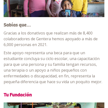
Sabías que…
Gracias a los donativos que realizan más de 8,400
colaboradores de Gentera hemos apoyado a más de
6,000 personas en 2021.
Este apoyo representa una beca para que un
estudiante concluya su ciclo escolar, una capacitación
para que una persona y su familia tengan recursos,
una terapia o un apoyo a niños pequeños con
enfermedades o discapacidad, en fin, representa la
pequeña diferencia que hace su vida un poquito mejor.
Tu Fundación