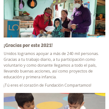
¡Gracias por este 2021!
Unidos logramos apoyar a más de 240 mil personas.
Gracias a tu trabajo diario, a tu participación como
voluntario y como donante llegamos a todo el país,
llevando buenas acciones, así como proyectos de
educación y primera infancia.
¡Tú eres el corazón de Fundación Compartamos!