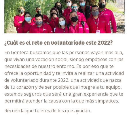
¿Cuál es el reto en voluntariado este 2022?
En Gentera buscamos que las personas vayan más allá,
que vivan una vocación social, siendo empáticos con las
necesidades de nuestro entorno. Es por eso que te
ofrece la oportunidad y te invita a realizar una actividad
de voluntariado durante 2022, una actividad que nazca
de tu corazón y de ser posible que integre a tu equipo,
estamos seguros que será una gran experiencia que te
permitirá atender la causa con la que más simpatices.
Recuerda que tú eres de los que ayudan.