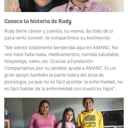
Conoce la historia de Rudy
Rudy tiene cáncer y Juanita, su mamá, da todo de sí
para verlo sonreír, te compartimos su testimonio:
“Me siento totalmente bendecida aquí en AMANC. No
nos hace falta nada, medicamentos, comida saludable,
hospedaje, vales, etc. Gracias a Fundación
Compartamos por su amable ayuda a AMANC. Es un
gran apoyo también la parte lúdica del área de
psicología, ya que no es fácil asimilar la enfermedad, no
es fácil hablar de la enfermedad con nuestros hijos”.