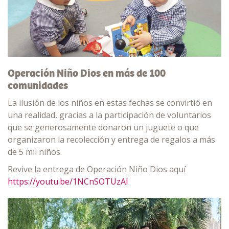
Operación Niño Dios en más de 100
comunidades
La ilusión de los niños en estas fechas se convirtió en
una realidad, gracias a la participación de voluntarios
que se generosamente donaron un juguete o que
organizaron la recolección y entrega de regalos a más
de 5 mil niños.
Revive la entrega de Operación Niño Dios aquí
https://youtu.be/1NCnSOTUzAI