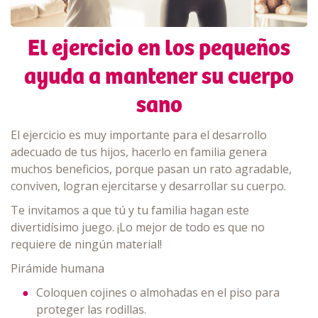
El ejercicio en los pequeños
ayuda a mantener su cuerpo
sano
El ejercicio es muy importante para el desarrollo
adecuado de tus hijos, hacerlo en familia genera
muchos beneficios, porque pasan un rato agradable,
conviven, logran ejercitarse y desarrollar su cuerpo.
Te invitamos a que tú y tu familia hagan este
divertidísimo juego. ¡Lo mejor de todo es que no
requiere de ningún material!
Pirámide humana
Coloquen cojines o almohadas en el piso para
proteger las rodillas.