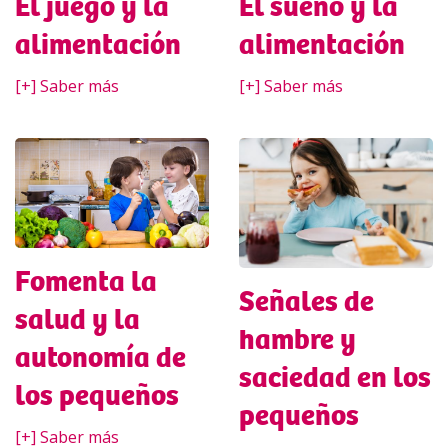
El sueño y la
El juego y la
alimentación
alimentación
[+] Saber más
[+] Saber más
Fomenta la
Señales de
salud y la
hambre y
autonomía de
saciedad en los
los pequeños
pequeños
[+] Saber más