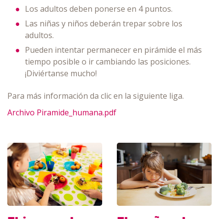
Los adultos deben ponerse en 4 puntos.
Las niñas y niños deberán trepar sobre los
adultos.
Pueden intentar permanecer en pirámide el más
tiempo posible o ir cambiando las posiciones.
¡Diviértanse mucho!
Para más información da clic en la siguiente liga.
Archivo Piramide_humana.pdf