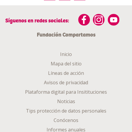
Síguenos en redes sociales:
Fundación Compartamos
Inicio
Mapa del sitio
Líneas de acción
Avisos de privacidad
Plataforma digital para Insitituciones
Noticias
Tips protección de datos personales
Conócenos
Informes anuales