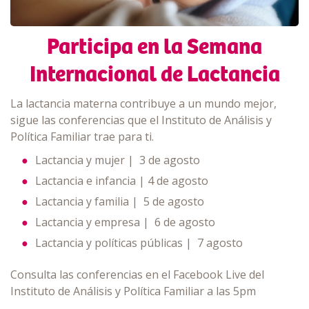
Participa en la Semana
Internacional de Lactancia
La lactancia materna contribuye a un mundo mejor,
sigue las conferencias que el Instituto de Análisis y
Política Familiar trae para ti.
Lactancia y mujer | 3 de agosto
Lactancia e infancia | 4 de agosto
Lactancia y familia | 5 de agosto
Lactancia y empresa | 6 de agosto
Lactancia y políticas públicas | 7 agosto
Consulta las conferencias en el Facebook Live del
Instituto de Análisis y Política Familiar a las 5pm