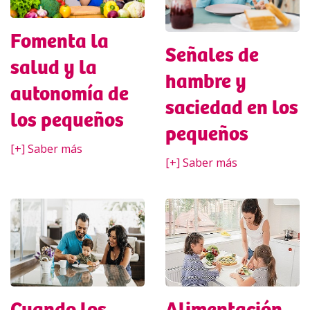
Fomenta la
Señales de
salud y la
hambre y
autonomía de
saciedad en los
los pequeños
pequeños
[+] Saber más
[+] Saber más