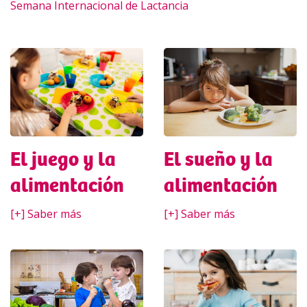
Semana Internacional de Lactancia
El sueño y la
El juego y la
alimentación
alimentación
[+] Saber más
[+] Saber más