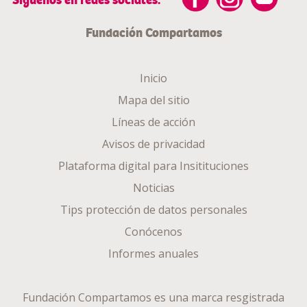
Fundación Compartamos
Inicio
Mapa del sitio
Líneas de acción
Avisos de privacidad
Plataforma digital para Insitituciones
Noticias
Tips protección de datos personales
Conócenos
Informes anuales
Fundación Compartamos es una marca resgistrada