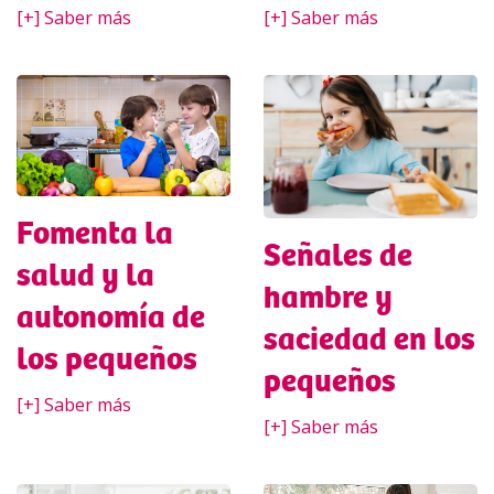
[+] Saber más
[+] Saber más
Fomenta la
Señales de
salud y la
hambre y
autonomía de
saciedad en los
los pequeños
pequeños
[+] Saber más
[+] Saber más