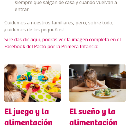
siempre que salgan de casa y cuando vuelvan a
entrar
Cuidemos a nuestros familiares, pero, sobre todo,
¡cuidemos de los pequeños!
Si le das clic aquí, podrás ver la imagen completa en el
Facebook del Pacto por la Primera Infancia:
El sueño y la
El juego y la
alimentación
alimentación