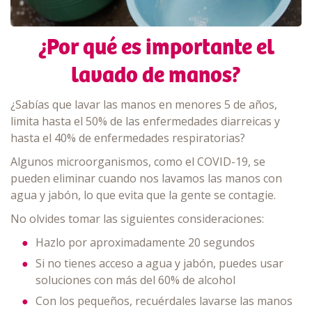
¿Por qué es importante el
lavado de manos?
¿Sabías que lavar las manos en menores 5 de años,
limita hasta el 50% de las enfermedades diarreicas y
hasta el 40% de enfermedades respiratorias?
Algunos microorganismos, como el COVID-19, se
pueden eliminar cuando nos lavamos las manos con
agua y jabón, lo que evita que la gente se contagie.
No olvides tomar las siguientes consideraciones:
Hazlo por aproximadamente 20 segundos
Si no tienes acceso a agua y jabón, puedes usar
soluciones con más del 60% de alcohol
Con los pequeños, recuérdales lavarse las manos