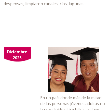
despensas, limpiaron canales, ríos, lagunas.
Diciembre
2025
En un país donde más de la mitad
de las personas jóvenes adultas no
ha concluido el bachillerato, hoy