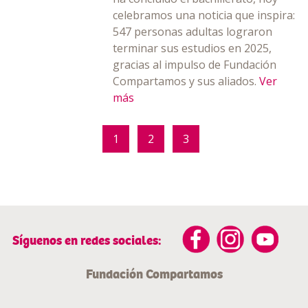
celebramos una noticia que inspira:
547 personas adultas lograron
terminar sus estudios en 2025,
gracias al impulso de Fundación
Compartamos y sus aliados.
Ver
más
1
2
3
Síguenos en redes sociales:
Fundación Compartamos