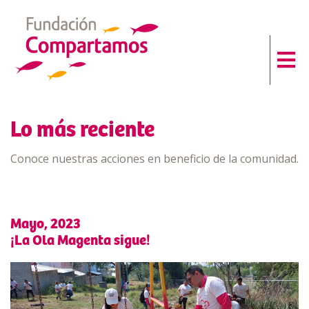
Lo más reciente
Conoce nuestras acciones en beneficio de la comunidad.
Mayo, 2023
¡La Ola Magenta sigue!