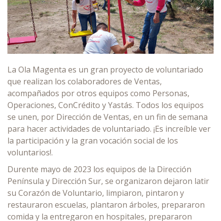
La Ola Magenta es un gran proyecto de voluntariado
que realizan los colaboradores de Ventas,
acompañados por otros equipos como Personas,
Operaciones, ConCrédito y Yastás. Todos los equipos
se unen, por Dirección de Ventas, en un fin de semana
para hacer actividades de voluntariado. ¡Es increíble ver
la participación y la gran vocación social de los
voluntarios!.
Durente mayo de 2023 los equipos de la Dirección
Península y Dirección Sur, se organizaron dejaron latir
su Corazón de Voluntario, limpiaron, pintaron y
restauraron escuelas, plantaron árboles, prepararon
comida y la entregaron en hospitales, prepararon