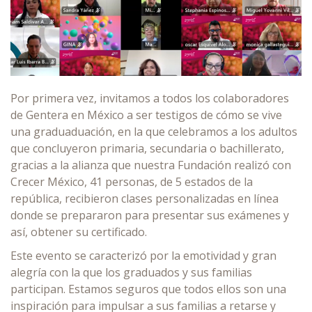
Por primera vez, invitamos a todos los colaboradores
de Gentera en México a ser testigos de cómo se vive
una graduaduación, en la que celebramos a los adultos
que concluyeron primaria, secundaria o bachillerato,
gracias a la alianza que nuestra Fundación realizó con
Crecer México, 41 personas, de 5 estados de la
república, recibieron clases personalizadas en línea
donde se prepararon para presentar sus exámenes y
así, obtener su certificado.
Este evento se caracterizó por la emotividad y gran
alegría con la que los graduados y sus familias
participan. Estamos seguros que todos ellos son una
inspiración para impulsar a sus familias a retarse y