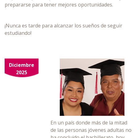
prepararse para tener mejores oportunidades.
¡Nunca es tarde para alcanzar los sueños de seguir
estudiando!
Diciembre
2025
En un país donde más de la mitad
de las personas jóvenes adultas no
ha concluido el bachillerato, hoy