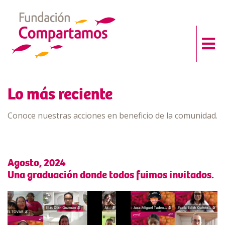
Lo más reciente
Conoce nuestras acciones en beneficio de la comunidad.
Agosto, 2024
Una graduación donde todos fuimos invitados.