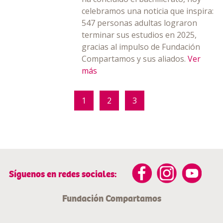
celebramos una noticia que inspira:
547 personas adultas lograron
terminar sus estudios en 2025,
gracias al impulso de Fundación
Compartamos y sus aliados.
Ver
más
1
2
3
Síguenos en redes sociales:
Fundación Compartamos