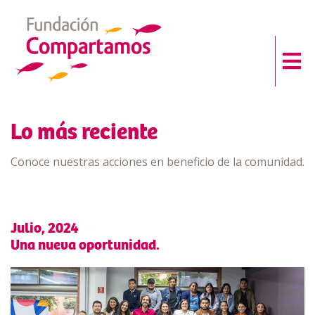
Lo más reciente
Conoce nuestras acciones en beneficio de la comunidad.
Julio, 2024
Una nueva oportunidad.