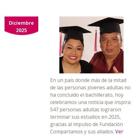
Diciembre
2025
En un país donde más de la mitad
de las personas jóvenes adultas no
ha concluido el bachillerato, hoy
celebramos una noticia que inspira:
547 personas adultas lograron
terminar sus estudios en 2025,
gracias al impulso de Fundación
Compartamos y sus aliados.
Ver