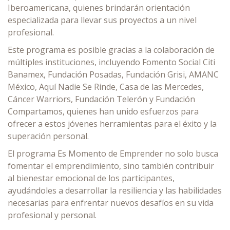
Iberoamericana, quienes brindarán orientación
especializada para llevar sus proyectos a un nivel
profesional.
Este programa es posible gracias a la colaboración de
múltiples instituciones, incluyendo Fomento Social Citi
Banamex, Fundación Posadas, Fundación Grisi, AMANC
México, Aquí Nadie Se Rinde, Casa de las Mercedes,
Cáncer Warriors, Fundación Telerón y Fundación
Compartamos, quienes han unido esfuerzos para
ofrecer a estos jóvenes herramientas para el éxito y la
superación personal.
El programa Es Momento de Emprender no solo busca
fomentar el emprendimiento, sino también contribuir
al bienestar emocional de los participantes,
ayudándoles a desarrollar la resiliencia y las habilidades
necesarias para enfrentar nuevos desafíos en su vida
profesional y personal.