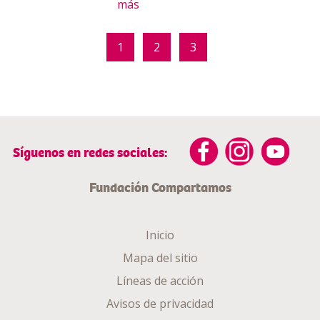
más
1
2
3
Síguenos en redes sociales:
Fundación Compartamos
Inicio
Mapa del sitio
Líneas de acción
Avisos de privacidad