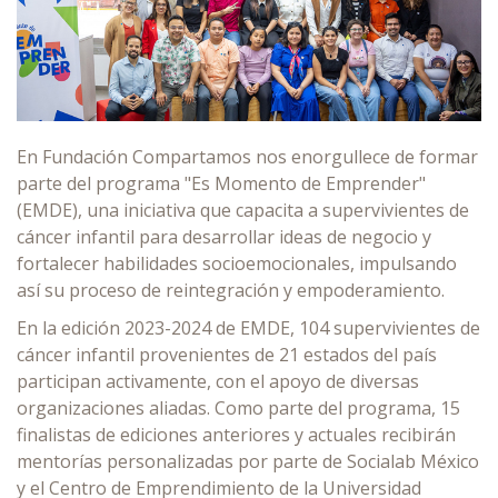
En Fundación Compartamos nos enorgullece de formar
parte del programa "Es Momento de Emprender"
(EMDE), una iniciativa que capacita a supervivientes de
cáncer infantil para desarrollar ideas de negocio y
fortalecer habilidades socioemocionales, impulsando
así su proceso de reintegración y empoderamiento.
En la edición 2023-2024 de EMDE, 104 supervivientes de
cáncer infantil provenientes de 21 estados del país
participan activamente, con el apoyo de diversas
organizaciones aliadas. Como parte del programa, 15
finalistas de ediciones anteriores y actuales recibirán
mentorías personalizadas por parte de Socialab México
y el Centro de Emprendimiento de la Universidad