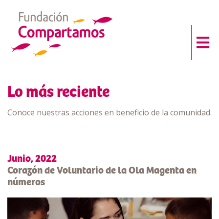
Lo más reciente
Conoce nuestras acciones en beneficio de la comunidad.
Junio, 2022
Corazón de Voluntario de la Ola Magenta en
números