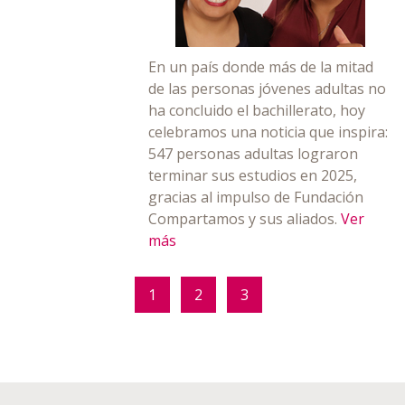
En un país donde más de la mitad
de las personas jóvenes adultas no
ha concluido el bachillerato, hoy
celebramos una noticia que inspira:
547 personas adultas lograron
terminar sus estudios en 2025,
gracias al impulso de Fundación
Compartamos y sus aliados.
Ver
más
1
2
3