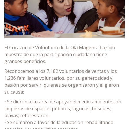
El Corazón de Voluntario de la Ola Magenta ha sido
muestra de que la participación ciudadana tiene
grandes beneficios.
Reconocemos a los 7,182 voluntarios de ventas y los
1,236 familiares voluntarios, por su generosidad y
pasión por servir, quienes se organizaron y eligieron
su causa:
• Se dieron a la tarea de apoyar el medio ambiente con
limpiezas de espacios públicos, lagunas, bosques,
playas; reforestaron.
• Se sumaron a favor de la educación rehabilitando