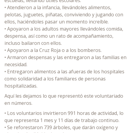
escuelas, llevando útiles escolares.
• Atendieron a la infancia, llevándoles alimentos,
pelotas, juguetes, piñatas, conviviendo y jugando con
ellos, haciéndoles pasar un momento increíble.
• Apoyaron a los adultos mayores llevándoles comida,
despensa, así como un rato de acompañamiento,
incluso bailaron con ellos.
• Apoyaron a la Cruz Roja o a los bomberos.
• Armaron despensas y las entregaron a las familias en
necesidad.
• Entregaron alimentos a las afueras de los hospitales
como solidaridad a los familiares de personas
hospitalizadas.
Aquí les dejamos lo que representó este voluntariado
en números.
• Los voluntarios invirtieron 991 horas de actividad, lo
que representa 1 mes y 11 días de trabajo continuo.
• Se reforestaron 739 árboles, que darán oxígeno y