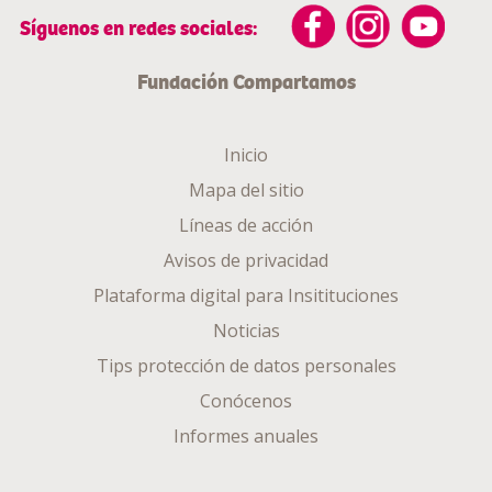
Síguenos en redes sociales:
Fundación Compartamos
Inicio
Mapa del sitio
Líneas de acción
Avisos de privacidad
Plataforma digital para Insitituciones
Noticias
Tips protección de datos personales
Conócenos
Informes anuales