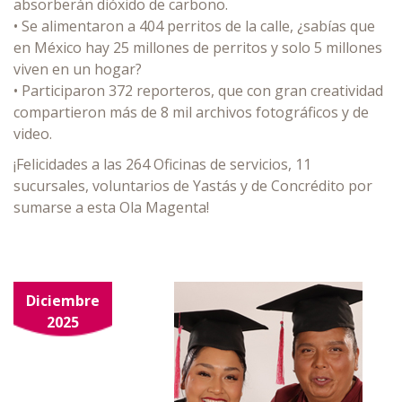
absorberán dióxido de carbono.
• Se alimentaron a 404 perritos de la calle, ¿sabías que
en México hay 25 millones de perritos y solo 5 millones
viven en un hogar?
• Participaron 372 reporteros, que con gran creatividad
compartieron más de 8 mil archivos fotográficos y de
video.
¡Felicidades a las 264 Oficinas de servicios, 11
sucursales, voluntarios de Yastás y de Concrédito por
sumarse a esta Ola Magenta!
Diciembre
2025