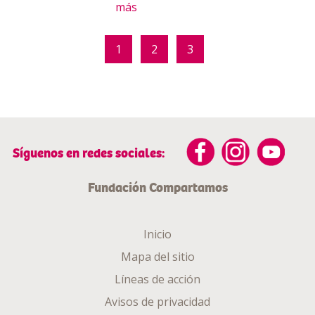
más
1
2
3
Síguenos en redes sociales:
Fundación Compartamos
Inicio
Mapa del sitio
Líneas de acción
Avisos de privacidad