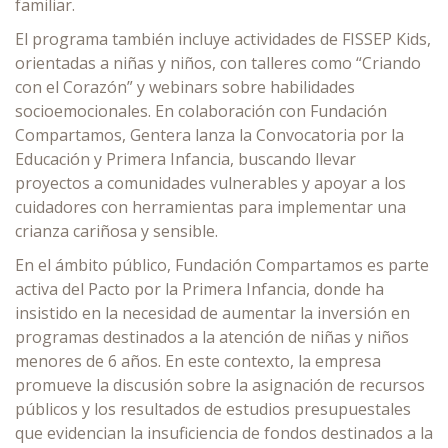
familiar.
El programa también incluye actividades de FISSEP Kids,
orientadas a niñas y niños, con talleres como “Criando
con el Corazón” y webinars sobre habilidades
socioemocionales. En colaboración con Fundación
Compartamos, Gentera lanza la Convocatoria por la
Educación y Primera Infancia, buscando llevar
proyectos a comunidades vulnerables y apoyar a los
cuidadores con herramientas para implementar una
crianza cariñosa y sensible.
En el ámbito público, Fundación Compartamos es parte
activa del Pacto por la Primera Infancia, donde ha
insistido en la necesidad de aumentar la inversión en
programas destinados a la atención de niñas y niños
menores de 6 años. En este contexto, la empresa
promueve la discusión sobre la asignación de recursos
públicos y los resultados de estudios presupuestales
que evidencian la insuficiencia de fondos destinados a la