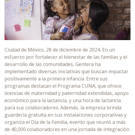
Ciudad de México, 28 de diciembre de 2024. En un
esfuerzo por fortalecer el bienestar de las familias y el
desarrollo de las comunidades, Gentera ha
implementado diversas iniciativas que buscan impactar
positivamente a la primera infancia. Entre sus
programas destacan el Programa CUNA, que ofrece
licencias de maternidad y paternidad extendidas, apoyo
económico para la lactancia, y una hora de lactancia
para sus colaboradores. Además, la empresa brinda
guardería gratuita en sus instalaciones corporativas y
organiza el Día de la Familia, evento que reunió a más
de 40,000 colaboradores en una jornada de integración