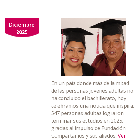
Diciembre
2025
En un país donde más de la mitad
de las personas jóvenes adultas no
ha concluido el bachillerato, hoy
celebramos una noticia que inspira:
547 personas adultas lograron
terminar sus estudios en 2025,
gracias al impulso de Fundación
Compartamos y sus aliados.
Ver