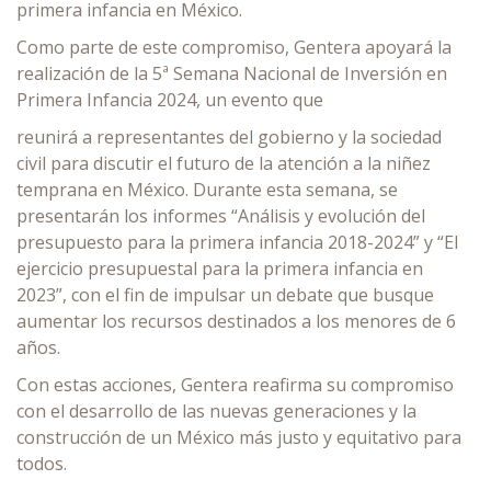
primera infancia en México.
Como parte de este compromiso, Gentera apoyará la
realización de la 5ª Semana Nacional de Inversión en
Primera Infancia 2024, un evento que
reunirá a representantes del gobierno y la sociedad
civil para discutir el futuro de la atención a la niñez
temprana en México. Durante esta semana, se
presentarán los informes “Análisis y evolución del
presupuesto para la primera infancia 2018-2024” y “El
ejercicio presupuestal para la primera infancia en
2023”, con el fin de impulsar un debate que busque
aumentar los recursos destinados a los menores de 6
años.
Con estas acciones, Gentera reafirma su compromiso
con el desarrollo de las nuevas generaciones y la
construcción de un México más justo y equitativo para
todos.