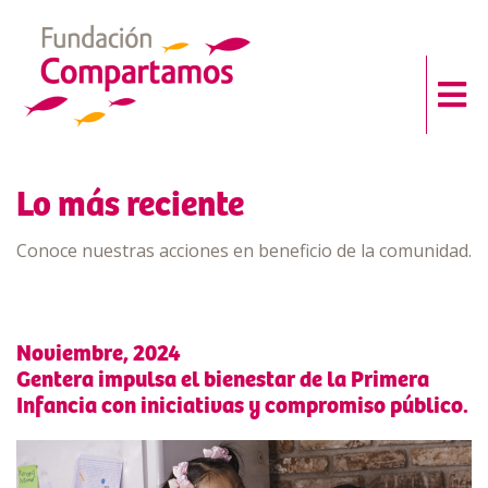
Lo más reciente
Conoce nuestras acciones en beneficio de la comunidad.
Noviembre, 2024
Gentera impulsa el bienestar de la Primera
Infancia con iniciativas y compromiso público.