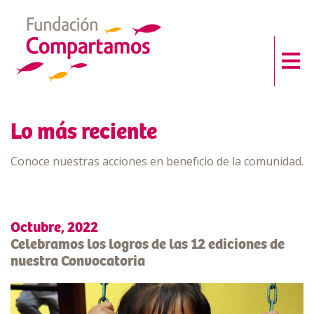
Lo más reciente
Conoce nuestras acciones en beneficio de la comunidad.
Octubre, 2022
Celebramos los logros de las 12 ediciones de
nuestra Convocatoria