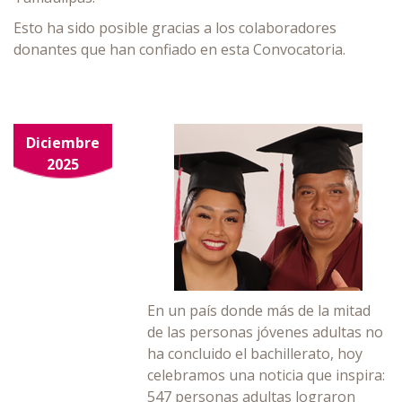
Esto ha sido posible gracias a los colaboradores
donantes que han confiado en esta Convocatoria.
Diciembre
2025
En un país donde más de la mitad
de las personas jóvenes adultas no
ha concluido el bachillerato, hoy
celebramos una noticia que inspira:
547 personas adultas lograron