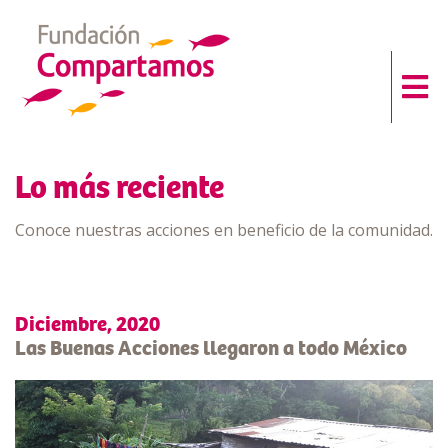
Lo más reciente
Conoce nuestras acciones en beneficio de la comunidad.
Diciembre, 2020
Las Buenas Acciones llegaron a todo México