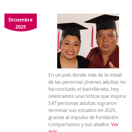
Diciembre
2025
En un país donde más de la mitad
de las personas jóvenes adultas no
ha concluido el bachillerato, hoy
celebramos una noticia que inspira:
547 personas adultas lograron
terminar sus estudios en 2025,
gracias al impulso de Fundación
Compartamos y sus aliados.
Ver
más