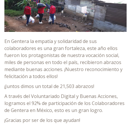
En Gentera la empatía y solidaridad de sus
colaboradores es una gran fortaleza, este año ellos
fueron los protagonistas de nuestra vocación social,
miles de personas en todo el país, recibieron abrazos
mediante buenas acciones. ¡Nuestro reconocimiento y
felicitación a todos ellos!
¡Juntos dimos un total de 21,503 abrazos!
A través del Voluntariado Digital y Buenas Acciones,
logramos el 92% de participación de los Colaboradores
de Gentera en México, esto es un gran logro.
¡Gracias por ser de los que ayudan!