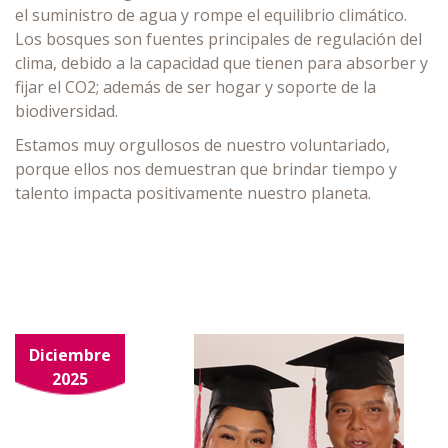
el suministro de agua y rompe el equilibrio climático.
Los bosques son fuentes principales de regulación del
clima, debido a la capacidad que tienen para absorber y
fijar el CO2; además de ser hogar y soporte de la
biodiversidad.
Estamos muy orgullosos de nuestro voluntariado,
porque ellos nos demuestran que brindar tiempo y
talento impacta positivamente nuestro planeta.
Diciembre
2025