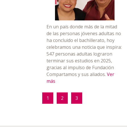
En un país donde más de la mitad
de las personas jóvenes adultas no
ha concluido el bachillerato, hoy
celebramos una noticia que inspira:
547 personas adultas lograron
terminar sus estudios en 2025,
gracias al impulso de Fundación
Compartamos y sus aliados.
Ver
más
1
2
3