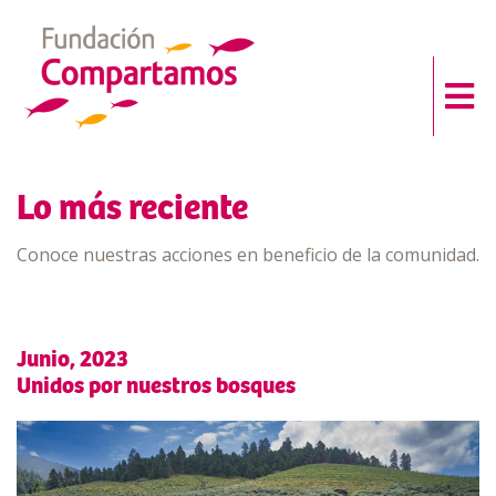
Lo más reciente
Conoce nuestras acciones en beneficio de la comunidad.
Junio, 2023
Unidos por nuestros bosques