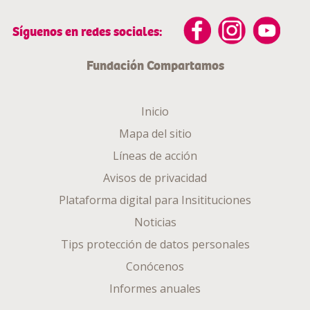
Síguenos en redes sociales:
Fundación Compartamos
Inicio
Mapa del sitio
Líneas de acción
Avisos de privacidad
Plataforma digital para Insitituciones
Noticias
Tips protección de datos personales
Conócenos
Informes anuales