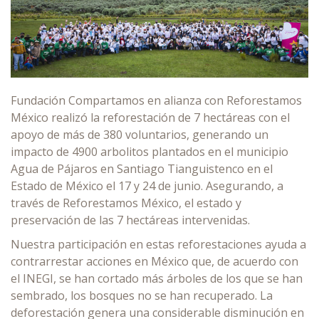
Fundación Compartamos en alianza con Reforestamos
México realizó la reforestación de 7 hectáreas con el
apoyo de más de 380 voluntarios, generando un
impacto de 4900 arbolitos plantados en el municipio
Agua de Pájaros en Santiago Tianguistenco en el
Estado de México el 17 y 24 de junio. Asegurando, a
través de Reforestamos México, el estado y
preservación de las 7 hectáreas intervenidas.
Nuestra participación en estas reforestaciones ayuda a
contrarrestar acciones en México que, de acuerdo con
el INEGI, se han cortado más árboles de los que se han
sembrado, los bosques no se han recuperado. La
deforestación genera una considerable disminución en