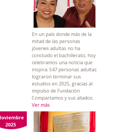
En un país donde más de la
mitad de las personas
jóvenes adultas no ha
concluido el bachillerato, hoy
celebramos una noticia que
inspira: 547 personas adultas
lograron terminar sus
estudios en 2025, gracias al
impulso de Fundación
Compartamos y sus aliados.
Ver más
Noviembre
2025