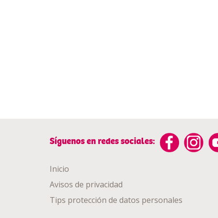
Síguenos en redes sociales:
Inicio
Avisos de privacidad
Tips protección de datos personales