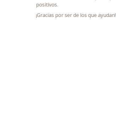
positivos.
¡Gracias por ser de los que ayudan!