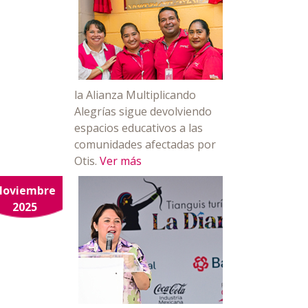
la Alianza Multiplicando
Alegrías sigue devolviendo
espacios educativos a las
comunidades afectadas por
Otis.
Ver más
Noviembre
2025