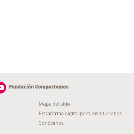
Fundación Compartamos
Mapa del sitio
Plataforma digital para Insitituciones
Conócenos