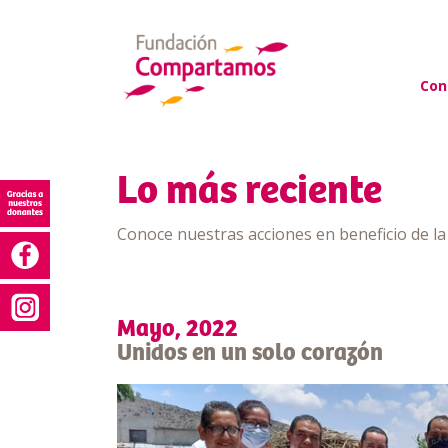
Con
Lo más reciente
Conoce nuestras acciones en beneficio de l
Mayo, 2022
Unidos en un solo corazón