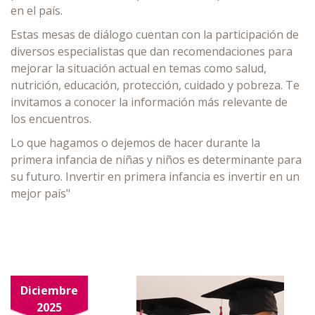
en el país.
Estas mesas de diálogo cuentan con la participación de
diversos especialistas que dan recomendaciones para
mejorar la situación actual en temas como salud,
nutrición, educación, protección, cuidado y pobreza. Te
invitamos a conocer la información más relevante de
los encuentros.
Lo que hagamos o dejemos de hacer durante la
primera infancia de niñas y niños es determinante para
su futuro. Invertir en primera infancia es invertir en un
mejor país"
Diciembre
2025