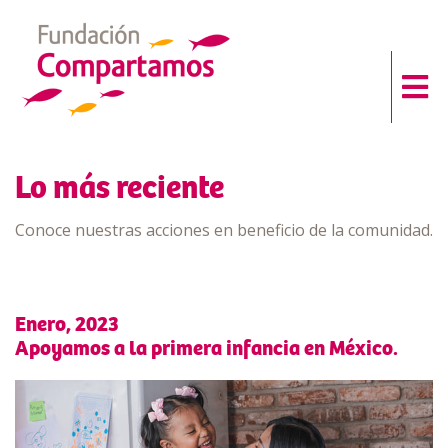
Lo más reciente
Conoce nuestras acciones en beneficio de la comunidad.
Enero, 2023
Apoyamos a la primera infancia en México.