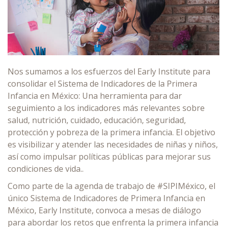
Nos sumamos a los esfuerzos del Early Institute para
consolidar el Sistema de Indicadores de la Primera
Infancia en México: Una herramienta para dar
seguimiento a los indicadores más relevantes sobre
salud, nutrición, cuidado, educación, seguridad,
protección y pobreza de la primera infancia. El objetivo
es visibilizar y atender las necesidades de niñas y niños,
así como impulsar políticas públicas para mejorar sus
condiciones de vida..
Como parte de la agenda de trabajo de #SIPIMéxico, el
único Sistema de Indicadores de Primera Infancia en
México, Early Institute, convoca a mesas de diálogo
para abordar los retos que enfrenta la primera infancia