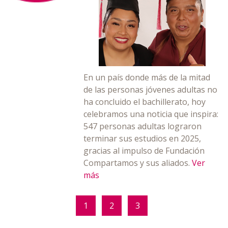
En un país donde más de la mitad
de las personas jóvenes adultas no
ha concluido el bachillerato, hoy
celebramos una noticia que inspira:
547 personas adultas lograron
terminar sus estudios en 2025,
gracias al impulso de Fundación
Compartamos y sus aliados.
Ver
más
1
2
3