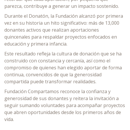
parezca, contribuye a generar un impacto sostenido.
Durante el Donatón, la Fundación alcanzó por primera
vez en su historia un hito significativo: más de 13,000
donantes activos que realizan aportaciones
quincenales para respaldar proyectos enfocados en
educación y primera infancia.
Este resultado refleja la cultura de donación que se ha
construido con constancia y cercanía, así como el
compromiso de quienes han elegido aportar de forma
continua, convencidos de que la generosidad
compartida puede transformar realidades.
Fundación Compartamos reconoce la confianza y
generosidad de sus donantes y reitera la invitación a
seguir sumando voluntades para acompañar proyectos
que abren oportunidades desde los primeros años de
vida.