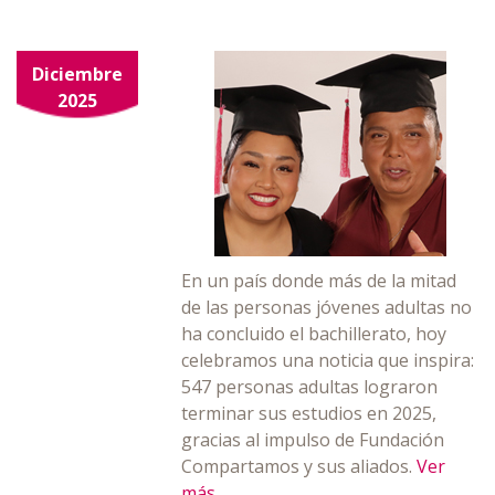
Diciembre
2025
En un país donde más de la mitad
de las personas jóvenes adultas no
ha concluido el bachillerato, hoy
celebramos una noticia que inspira:
547 personas adultas lograron
terminar sus estudios en 2025,
gracias al impulso de Fundación
Compartamos y sus aliados.
Ver
más