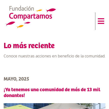
Lo más reciente
Conoce nuestras acciones en beneficio de la comunidad.
MAYO, 2025
¡Ya tenemos una comunidad de más de 13 mil
donantes!