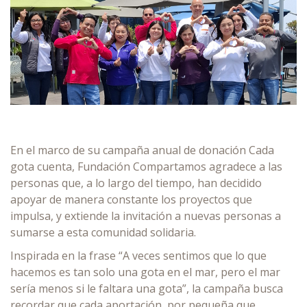
En el marco de su campaña anual de donación Cada
gota cuenta, Fundación Compartamos agradece a las
personas que, a lo largo del tiempo, han decidido
apoyar de manera constante los proyectos que
impulsa, y extiende la invitación a nuevas personas a
sumarse a esta comunidad solidaria.
Inspirada en la frase “A veces sentimos que lo que
hacemos es tan solo una gota en el mar, pero el mar
sería menos si le faltara una gota”, la campaña busca
recordar que cada aportación, por pequeña que