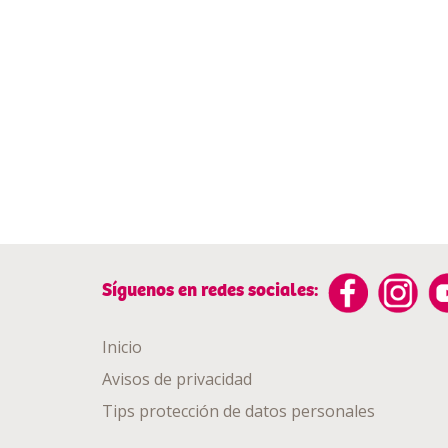
Síguenos en redes sociales:
Inicio
Avisos de privacidad
Tips protección de datos personales