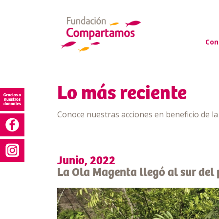
Con
Lo más reciente
Conoce nuestras acciones en beneficio de l
Junio, 2022
La Ola Magenta llegó al sur del 