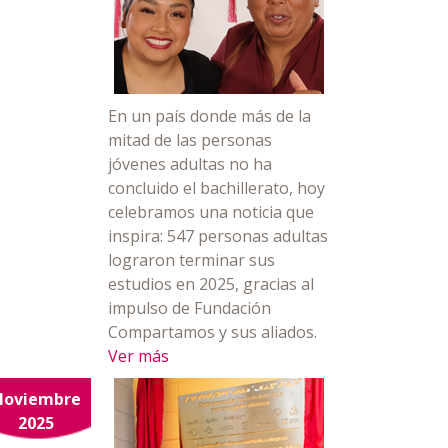
En un país donde más de la
mitad de las personas
jóvenes adultas no ha
concluido el bachillerato, hoy
celebramos una noticia que
inspira: 547 personas adultas
lograron terminar sus
estudios en 2025, gracias al
impulso de Fundación
Compartamos y sus aliados.
Ver más
Noviembre
2025