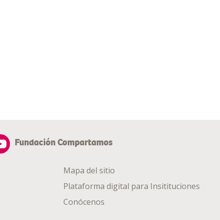
Fundación Compartamos
Mapa del sitio
Plataforma digital para Insitituciones
Conócenos