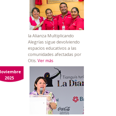
la Alianza Multiplicando
Alegrías sigue devolviendo
espacios educativos a las
comunidades afectadas por
Otis.
Ver más
Noviembre
2025