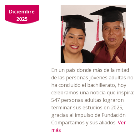
Diciembre
2025
En un país donde más de la mitad
de las personas jóvenes adultas no
ha concluido el bachillerato, hoy
celebramos una noticia que inspira:
547 personas adultas lograron
terminar sus estudios en 2025,
gracias al impulso de Fundación
Compartamos y sus aliados.
Ver
más