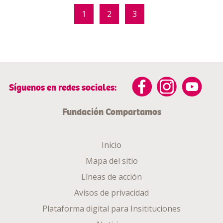
1
2
3
Síguenos en redes sociales:
Fundación Compartamos
Inicio
Mapa del sitio
Líneas de acción
Avisos de privacidad
Plataforma digital para Insitituciones