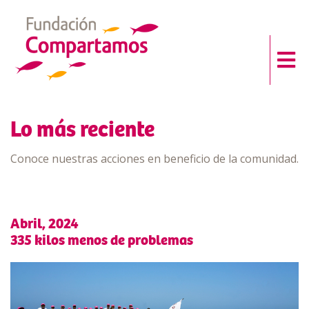
Lo más reciente
Conoce nuestras acciones en beneficio de la comunidad.
Abril, 2024
335 kilos menos de problemas