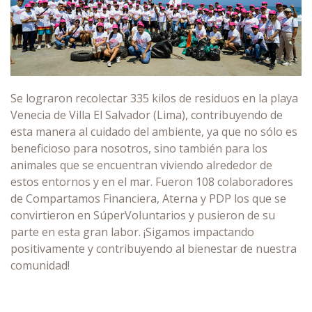
Se lograron recolectar 335 kilos de residuos en la playa
Venecia de Villa El Salvador (Lima), contribuyendo de
esta manera al cuidado del ambiente, ya que no sólo es
beneficioso para nosotros, sino también para los
animales que se encuentran viviendo alrededor de
estos entornos y en el mar. Fueron 108 colaboradores
de Compartamos Financiera, Aterna y PDP los que se
convirtieron en SúperVoluntarios y pusieron de su
parte en esta gran labor. ¡Sigamos impactando
positivamente y contribuyendo al bienestar de nuestra
comunidad!