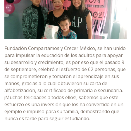
Fundación Compartamos y Crecer México, se han unido
para impulsar la educación de los adultos para apoyar
su desarrollo y crecimiento, es por eso que el pasado 9
de septiembre, celebró el esfuerzo de 62 personas, que
se comprometieron y tomaron el aprendizaje en sus
manos, gracias a lo cual obtuvieron su carta de
alfabetización, su certificado de primaria o secundaria.
¡Muchas felicidades a todos ellos!, sabemos que este
esfuerzo es una inversión que los ha convertido en un
ejemplo e impulso para su familia, demostrando que
nunca es tarde para seguir estudiando.