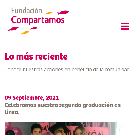
Lo más reciente
Conoce nuestras acciones en beneficio de la comunidad.
09 Septiembre, 2021
Celebramos nuestra segunda graduación en
línea.