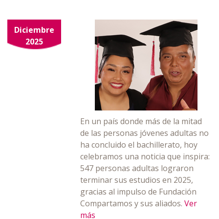
Diciembre
2025
En un país donde más de la mitad
de las personas jóvenes adultas no
ha concluido el bachillerato, hoy
celebramos una noticia que inspira:
547 personas adultas lograron
terminar sus estudios en 2025,
gracias al impulso de Fundación
Compartamos y sus aliados.
Ver
más